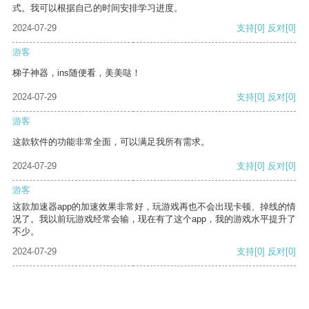
式。我可以根据自己的时间安排学习进度。
2024-07-29
支持
[0]
反对
[0]
游客
梯子神器，ins随便看，美美哒！
2024-07-29
支持
[0]
反对
[0]
游客
这款软件的功能非常全面，可以满足我所有需求。
2024-07-29
支持
[0]
反对
[0]
游客
这款加速器app的加速效果非常好，玩游戏再也不会出现卡顿、掉线的情
况了。我以前玩游戏经常会输，现在有了这个app，我的游戏水平提升了
不少。
2024-07-29
支持
[0]
反对
[0]