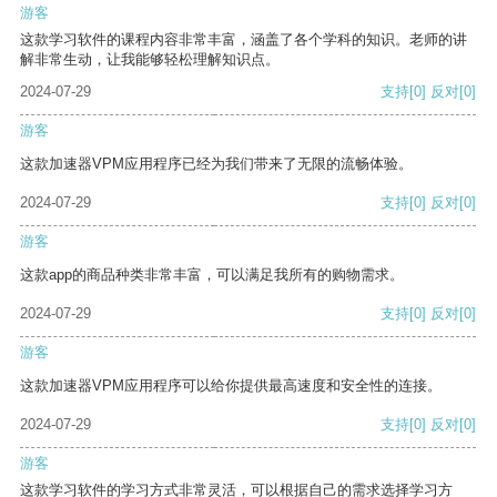
游客
这款学习软件的课程内容非常丰富，涵盖了各个学科的知识。老师的讲
解非常生动，让我能够轻松理解知识点。
2024-07-29
支持
[0]
反对
[0]
游客
这款加速器VPM应用程序已经为我们带来了无限的流畅体验。
2024-07-29
支持
[0]
反对
[0]
游客
这款app的商品种类非常丰富，可以满足我所有的购物需求。
2024-07-29
支持
[0]
反对
[0]
游客
这款加速器VPM应用程序可以给你提供最高速度和安全性的连接。
2024-07-29
支持
[0]
反对
[0]
游客
这款学习软件的学习方式非常灵活，可以根据自己的需求选择学习方