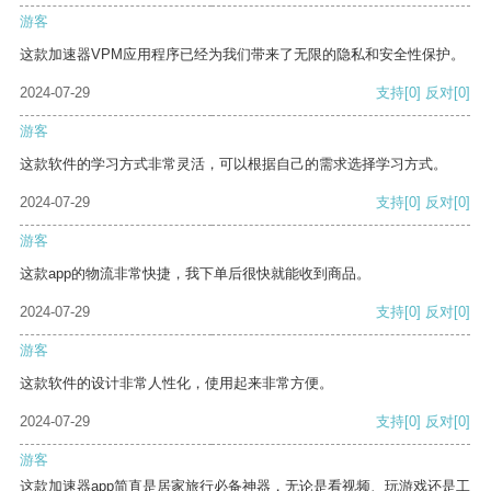
游客
这款加速器VPM应用程序已经为我们带来了无限的隐私和安全性保护。
2024-07-29
支持
[0]
反对
[0]
游客
这款软件的学习方式非常灵活，可以根据自己的需求选择学习方式。
2024-07-29
支持
[0]
反对
[0]
游客
这款app的物流非常快捷，我下单后很快就能收到商品。
2024-07-29
支持
[0]
反对
[0]
游客
这款软件的设计非常人性化，使用起来非常方便。
2024-07-29
支持
[0]
反对
[0]
游客
这款加速器app简直是居家旅行必备神器，无论是看视频、玩游戏还是工