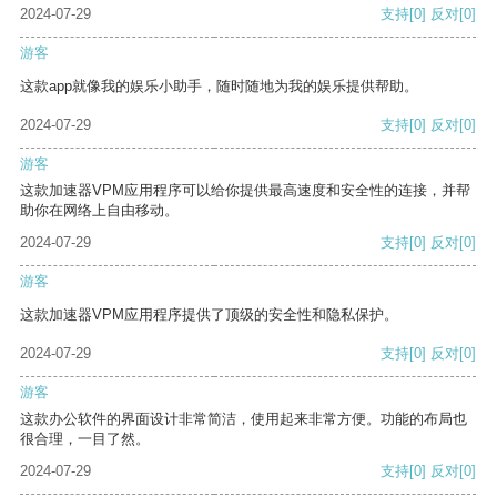
2024-07-29
支持
[0]
反对
[0]
游客
这款app就像我的娱乐小助手，随时随地为我的娱乐提供帮助。
2024-07-29
支持
[0]
反对
[0]
游客
这款加速器VPM应用程序可以给你提供最高速度和安全性的连接，并帮
助你在网络上自由移动。
2024-07-29
支持
[0]
反对
[0]
游客
这款加速器VPM应用程序提供了顶级的安全性和隐私保护。
2024-07-29
支持
[0]
反对
[0]
游客
这款办公软件的界面设计非常简洁，使用起来非常方便。功能的布局也
很合理，一目了然。
2024-07-29
支持
[0]
反对
[0]