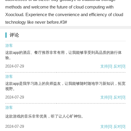
methods and welcome the future of cloud computing with
Xoocloud. Experience the convenience and efficiency of cloud
technology like never before.#3#
评论
游客
这款app的酒店、餐厅推荐非常有用，让我能够享受到高品质的旅行体
验。
2024-07-29
支持
[0]
反对
[0]
游客
这款app是我学习路上的良师益友，让我能够随时随地学习新知识，拓宽
视野。
2024-07-29
支持
[0]
反对
[0]
游客
这款游戏的音乐非常优美，听了让人心旷神怡。
2024-07-29
支持
[0]
反对
[0]