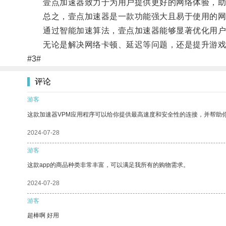
壹点加速器致力于为用户提供更好的网络体验，助
总之，壹点加速器是一款功能强大且易于使用的网
通过智能加速算法，壹点加速器能够显著优化用户
无论是解决网络卡顿、延迟等问题，还是提升游戏、
#3#
评论
游客
这款加速器VPM应用程序可以给你提供最高速度和安全性的连接，并帮助
2024-07-28
游客
这款app的商品种类非常丰富，可以满足我所有的购物需求。
2024-07-28
游客
超棒啊 好用