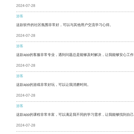
2024-07-28
游客
这款软件的社区氛围非常好，可以与其他用户交流学习心得。
2024-07-28
游客
这款app的客服非常专业，遇到问题总是能够及时解决，让我能够安心工作
2024-07-28
游客
这款app的游戏非常好玩，可以让我消磨时间。
2024-07-28
游客
这款app的课程非常丰富，可以满足我不同的学习需求，让我能够找到自
2024-07-28