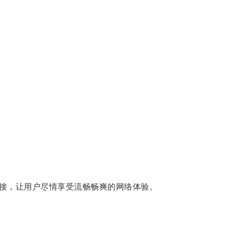
接，让用户尽情享受流畅畅爽的网络体验。