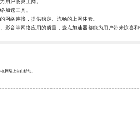
力用户畅爽上网。
络加速工具。
的网络连接，提供稳定、流畅的上网体验。
影音等网络应用的质量，壹点加速器都能为用户带来惊喜和
你在网络上自由移动。