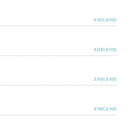
支持
[0]
反对
[0]
支持
[0]
反对
[0]
支持
[0]
反对
[0]
支持
[0]
反对
[0]