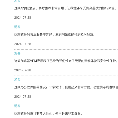
游客
这款app的酒店、餐厅推荐非常有用，让我能够享受到高品质的旅行体验。
2024-07-28
游客
这款软件的售后服务非常好，遇到问题都能得到及时解决。
2024-07-28
游客
这款加速器VPM应用程序已经为我们带来了无限的流畅体验和安全性保护
2024-07-28
游客
这款办公软件的界面设计非常简洁，使用起来非常方便。功能的布局也很
2024-07-28
游客
这款软件的设计非常人性化，使用起来非常舒服。