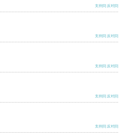
支持
[0]
反对
[0]
支持
[0]
反对
[0]
支持
[0]
反对
[0]
支持
[0]
反对
[0]
支持
[0]
反对
[0]