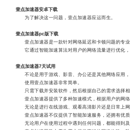
壹点加速器安卓下载
为了解决这一问题，壹点加速器应运而生。
壹点加速器pc版下载
壹点加速器是一款针对网络延迟和卡顿问题的专业
它通过智能加速算法对用户的网络流量进行优化，
壹点加速器7天试用
不论是用于游戏、影音、办公还是其他网络应用，
使用壹点加速器非常简单。
只需下载并安装软件，然后根据自己的需求选择相
壹点加速器提供了多种加速模式，根据用户的网络
无论是进行在线游戏、观看高清影片还是日常上网，
壹点加速器不仅提供了智能加速服务，还拥有优质
无论用户在使用过程中遇到任何问题，都能得到及