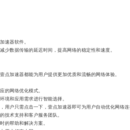
加速器软件。
减少数据传输的延迟时间，提高网络的稳定性和速度。
壹点加速器都能为用户提供更加优质和流畅的网络体验。
应的网络优化模式。
环境和应用需求进行智能选择。
用户只需点击一下，壹点加速器即可为用户自动优化网络连
的技术支持和客户服务团队。
时的帮助和解决方案。