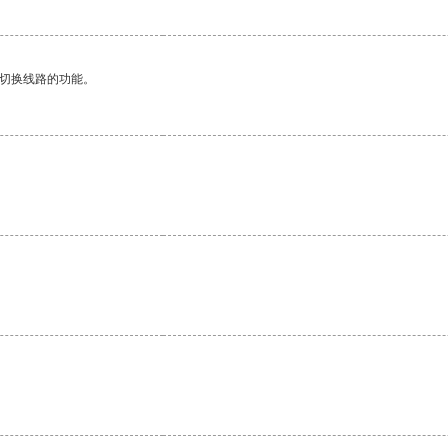
动切换线路的功能。