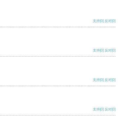
支持
[0]
反对
[0]
支持
[0]
反对
[0]
支持
[0]
反对
[0]
支持
[0]
反对
[0]