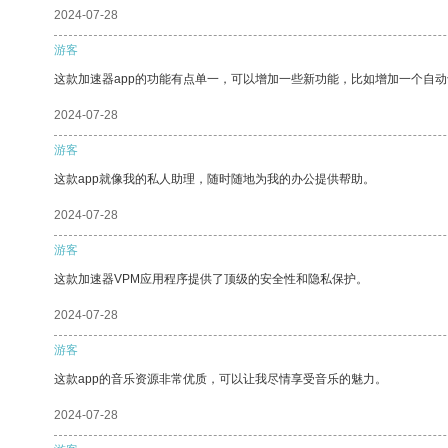
2024-07-28
游客
这款加速器app的功能有点单一，可以增加一些新功能，比如增加一个自
2024-07-28
游客
这款app就像我的私人助理，随时随地为我的办公提供帮助。
2024-07-28
游客
这款加速器VPM应用程序提供了顶级的安全性和隐私保护。
2024-07-28
游客
这款app的音乐资源非常优质，可以让我尽情享受音乐的魅力。
2024-07-28