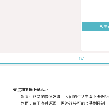
安
简介
壹点加速器下载地址
随着互联网的快速发展，人们的生活中离不开网络
然而，由于各种原因，网络连接可能会受到限制，