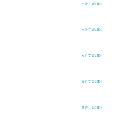
支持
[0]
反对
[0]
支持
[0]
反对
[0]
支持
[0]
反对
[0]
支持
[0]
反对
[0]
支持
[0]
反对
[0]