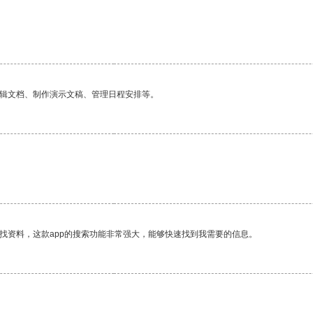
编辑文档、制作演示文稿、管理日程安排等。
找资料，这款app的搜索功能非常强大，能够快速找到我需要的信息。