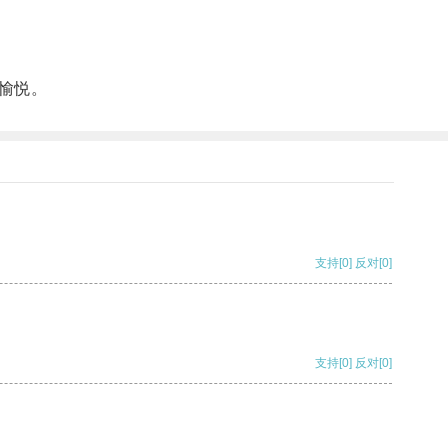
愉悦。
支持
[0]
反对
[0]
支持
[0]
反对
[0]