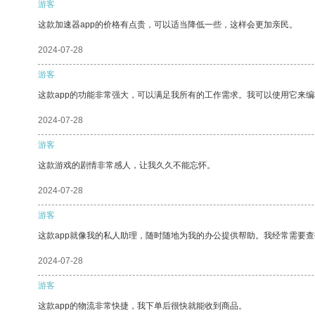
游客
这款加速器app的价格有点贵，可以适当降低一些，这样会更加亲民。
2024-07-28
游客
这款app的功能非常强大，可以满足我所有的工作需求。我可以使用它来
2024-07-28
游客
这款游戏的剧情非常感人，让我久久不能忘怀。
2024-07-28
游客
这款app就像我的私人助理，随时随地为我的办公提供帮助。我经常需要查
2024-07-28
游客
这款app的物流非常快捷，我下单后很快就能收到商品。