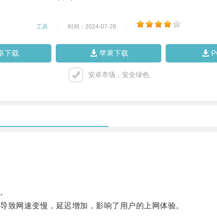
工具
|
时间：2024-07-28
|
卓下载
苹果下载
安卓市场，安全绿色
。
导致网速变慢，延迟增加，影响了用户的上网体验。