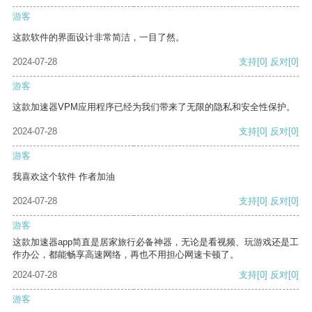
游客
这款软件的界面设计非常简洁，一目了然。
2024-07-28
支持
[0]
反对
[0]
游客
这款加速器VPM应用程序已经为我们带来了无限的隐私和安全性保护。
2024-07-28
支持
[0]
反对
[0]
游客
我喜欢这个软件 作者加油
2024-07-28
支持
[0]
反对
[0]
游客
这款加速器app简直是居家旅行必备神器，无论是看视频、玩游戏还是工
作办公，都能畅享高速网络，再也不用担心网速卡顿了。
2024-07-28
支持
[0]
反对
[0]
游客