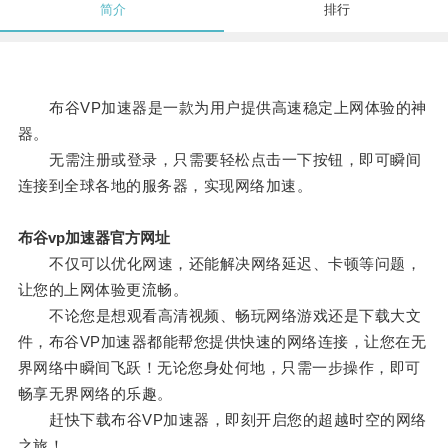
简介
排行
布谷VP加速器是一款为用户提供高速稳定上网体验的神
器。
无需注册或登录，只需要轻松点击一下按钮，即可瞬间
连接到全球各地的服务器，实现网络加速。
布谷vp加速器官方网址
不仅可以优化网速，还能解决网络延迟、卡顿等问题，
让您的上网体验更流畅。
不论您是想观看高清视频、畅玩网络游戏还是下载大文
件，布谷VP加速器都能帮您提供快速的网络连接，让您在无
界网络中瞬间飞跃！无论您身处何地，只需一步操作，即可
畅享无界网络的乐趣。
赶快下载布谷VP加速器，即刻开启您的超越时空的网络
之旅！。