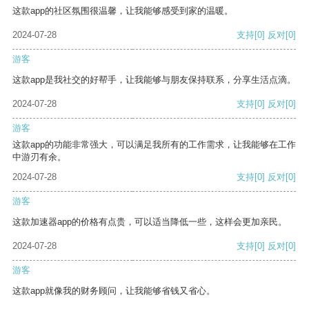
这款app的社区氛围很温馨，让我能够感受到家的温暖。
2024-07-28
支持
[0]
反对
[0]
游客
这款app是我社交的好帮手，让我能够与朋友保持联系，分享生活点滴。
2024-07-28
支持
[0]
反对
[0]
游客
这款app的功能非常强大，可以满足我所有的工作需求，让我能够在工作
中游刃有余。
2024-07-28
支持
[0]
反对
[0]
游客
这款加速器app的价格有点贵，可以适当降低一些，这样会更加亲民。
2024-07-28
支持
[0]
反对
[0]
游客
这款app就像我的财务顾问，让我能够省钱又省心。