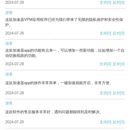
2024-07-28
支持
[0]
反对
[0]
游客
这款加速器VPM应用程序已经为我们带来了无限的隐私保护和安全性保
护。
2024-07-28
支持
[0]
反对
[0]
游客
这款加速器app的功能有点单一，可以增加一些新功能，比如增加一个自
动切换线路的功能。
2024-07-28
支持
[0]
反对
[0]
游客
这款加速器app的操作非常简单，一键加速就能开启，非常方便。
2024-07-28
支持
[0]
反对
[0]
游客
这款软件的售后服务非常好，遇到问题都能得到及时解决。
2024-07-28
支持
[0]
反对
[0]