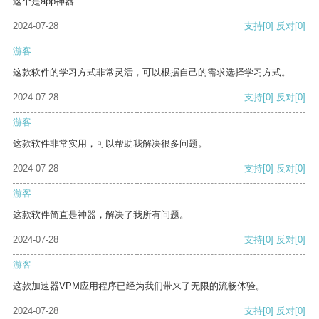
这个是app神器
2024-07-28
支持
[0]
反对
[0]
游客
这款软件的学习方式非常灵活，可以根据自己的需求选择学习方式。
2024-07-28
支持
[0]
反对
[0]
游客
这款软件非常实用，可以帮助我解决很多问题。
2024-07-28
支持
[0]
反对
[0]
游客
这款软件简直是神器，解决了我所有问题。
2024-07-28
支持
[0]
反对
[0]
游客
这款加速器VPM应用程序已经为我们带来了无限的流畅体验。
2024-07-28
支持
[0]
反对
[0]