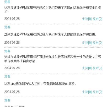
游客
这款加速器VPM应用程序已经为我们带来了无限的隐私保护和安全性保
护。
2024-07-28
支持
[0]
反对
[0]
游客
这款加速器VPM应用程序已经为我们带来了无限的隐私保护和自由。
2024-07-28
支持
[0]
反对
[0]
游客
这款加速器VPM应用程序可以给你提供最高速度和安全性的连接，并帮
助你在网络上自由移动。
2024-07-28
支持
[0]
反对
[0]
游客
这款app就像我的私人导师，带领我探索知识的奥秘。
2024-07-28
支持
[0]
反对
[0]
游客