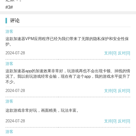
#3#
评论
游客
这款加速器VPM应用程序已经为我们带来了无限的隐私保护和安全性保
护。
2024-07-28
支持
[0]
反对
[0]
游客
这款加速器app的加速效果非常好，玩游戏再也不会出现卡顿、掉线的情
况了。我以前玩游戏经常会输，现在有了这个app，我的游戏水平提升了
不少。
2024-07-28
支持
[0]
反对
[0]
游客
这款游戏非常好玩，画面精美，玩法丰富。
2024-07-28
支持
[0]
反对
[0]
游客