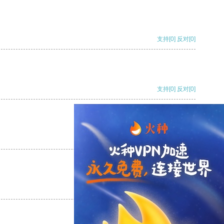
支持
[0]
反对
[0]
支持
[0]
反对
[0]
支持
[0]
反对
[0]
支持
[0]
反对
[0]