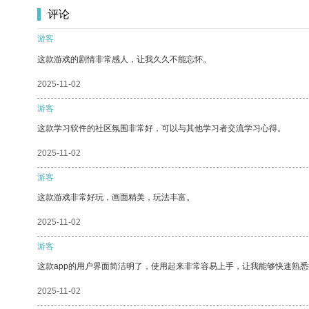
评论
游客
这款游戏的剧情非常感人，让我久久不能忘怀。
2025-11-02
游客
这款学习软件的社区氛围非常好，可以与其他学习者交流学习心得。
2025-11-02
游客
这款游戏非常好玩，画面精美，玩法丰富。
2025-11-02
游客
这款app的用户界面简洁明了，使用起来非常容易上手，让我能够快速熟
2025-11-02