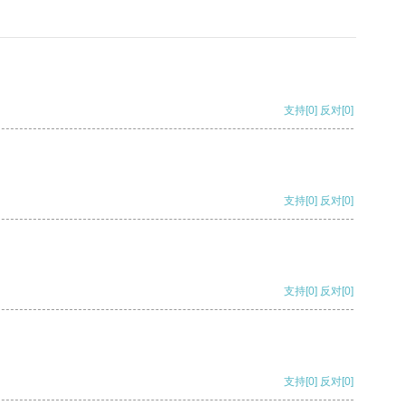
支持
[0]
反对
[0]
支持
[0]
反对
[0]
支持
[0]
反对
[0]
支持
[0]
反对
[0]