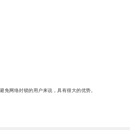
避免网络封锁的用户来说，具有很大的优势。