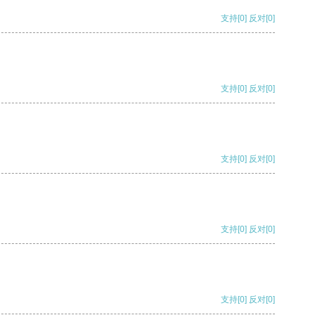
支持
[0]
反对
[0]
支持
[0]
反对
[0]
支持
[0]
反对
[0]
支持
[0]
反对
[0]
支持
[0]
反对
[0]