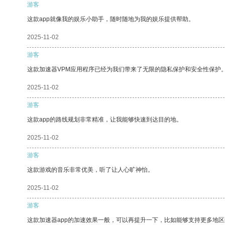
游客
这款app就像我的娱乐小助手，随时随地为我的娱乐提供帮助。
2025-11-02
游客
这款加速器VPM应用程序已经为我们带来了无限的隐私保护和安全性保护
2025-11-02
游客
这款app的路线规划非常精准，让我能够快速到达目的地。
2025-11-02
游客
这款游戏的音乐非常优美，听了让人心旷神怡。
2025-11-02
游客
这款加速器app的加速效果一般，可以再提升一下，比如能够支持更多地