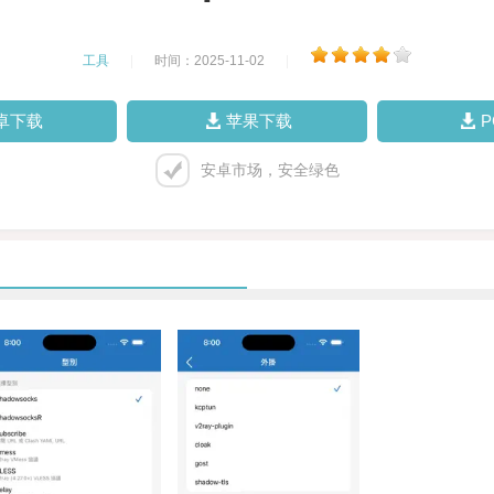
工具
|
时间：2025-11-02
|
卓下载
苹果下载
安卓市场，安全绿色