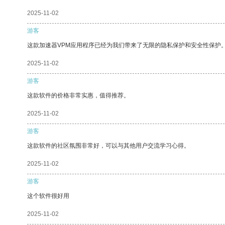
2025-11-02
游客
这款加速器VPM应用程序已经为我们带来了无限的隐私保护和安全性保护
2025-11-02
游客
这款软件的价格非常实惠，值得推荐。
2025-11-02
游客
这款软件的社区氛围非常好，可以与其他用户交流学习心得。
2025-11-02
游客
这个软件很好用
2025-11-02