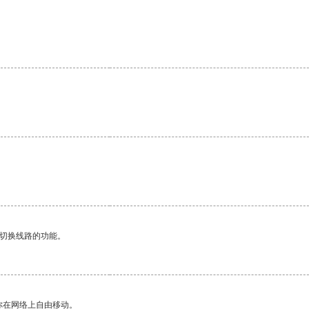
动切换线路的功能。
你在网络上自由移动。