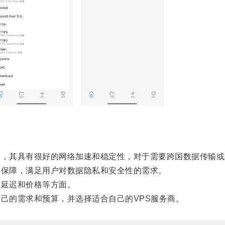
，其具有很好的网络加速和稳定性，对于需要跨国数据传输或
保障，满足用户对数据隐私和安全性的需求。
延迟和价格等方面。
己的需求和预算，并选择适合自己的VPS服务商。