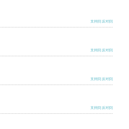
支持
[0]
反对
[0]
支持
[0]
反对
[0]
支持
[0]
反对
[0]
支持
[0]
反对
[0]