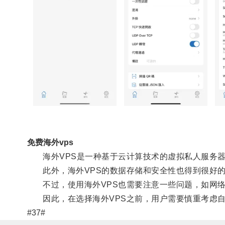
免费海外vps
海外VPS是一种基于云计算技术的虚拟私人服务器
此外，海外VPS的数据存储和安全性也得到很好的
不过，使用海外VPS也需要注意一些问题，如网络
因此，在选择海外VPS之前，用户需要慎重考虑自
#37#