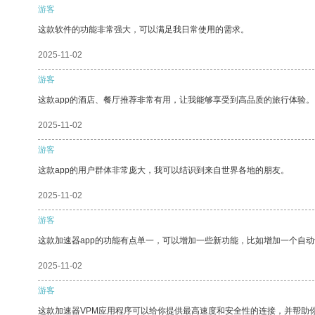
游客
这款软件的功能非常强大，可以满足我日常使用的需求。
2025-11-02
游客
这款app的酒店、餐厅推荐非常有用，让我能够享受到高品质的旅行体验。
2025-11-02
游客
这款app的用户群体非常庞大，我可以结识到来自世界各地的朋友。
2025-11-02
游客
这款加速器app的功能有点单一，可以增加一些新功能，比如增加一个自
2025-11-02
游客
这款加速器VPM应用程序可以给你提供最高速度和安全性的连接，并帮助