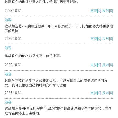
这款软件的设计非常人性化，使用起来非常舒服。
2025-10-31
支持
[0]
反对
[0]
游客
这款加速器app的加速效果一般，可以再提升一下，比如能够支持更多地
区的线路。
2025-10-31
支持
[0]
反对
[0]
游客
这款软件的价格非常实惠，值得推荐。
2025-10-31
支持
[0]
反对
[0]
游客
这款学习软件的学习方式非常灵活，可以根据自己的需求选择学习方
式。我可以根据自己的时间安排学习进度。
2025-10-31
支持
[0]
反对
[0]
游客
这款加速器VPM应用程序可以给你提供最高速度和安全性的连接，并帮
助你在网络上自由移动。