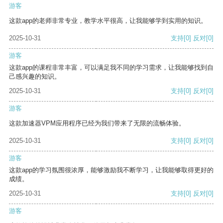
游客
这款app的老师非常专业，教学水平很高，让我能够学到实用的知识。
2025-10-31
支持
[0]
反对
[0]
游客
这款app的课程非常丰富，可以满足我不同的学习需求，让我能够找到自
己感兴趣的知识。
2025-10-31
支持
[0]
反对
[0]
游客
这款加速器VPM应用程序已经为我们带来了无限的流畅体验。
2025-10-31
支持
[0]
反对
[0]
游客
这款app的学习氛围很浓厚，能够激励我不断学习，让我能够取得更好的
成绩。
2025-10-31
支持
[0]
反对
[0]
游客