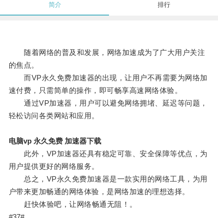
简介
排行
随着网络的普及和发展，网络加速成为了广大用户关注
的焦点。
而VP永久免费加速器的出现，让用户不再需要为网络加
速付费，只需简单的操作，即可畅享高速网络体验。
通过VP加速器，用户可以避免网络拥堵、延迟等问题，
轻松访问各类网站和应用。
电脑vp 永久免费 加速器下载
此外，VP加速器还具有稳定可靠、安全保障等优点，为
用户提供更好的网络服务。
总之，VP永久免费加速器是一款实用的网络工具，为用
户带来更加畅通的网络体验，是网络加速的理想选择。
赶快体验吧，让网络畅通无阻！。
#37#