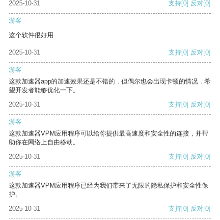
2025-10-31
支持
[0]
反对
[0]
游客
这个软件很好用
2025-10-31
支持
[0]
反对
[0]
游客
这款加速器app的加速效果还是不错的，但偶尔也会出现卡顿的情况，希
望开发者能够优化一下。
2025-10-31
支持
[0]
反对
[0]
游客
这款加速器VPM应用程序可以给你提供最高速度和安全性的连接，并帮
助你在网络上自由移动。
2025-10-31
支持
[0]
反对
[0]
游客
这款加速器VPM应用程序已经为我们带来了无限的隐私保护和安全性保
护。
2025-10-31
支持
[0]
反对
[0]