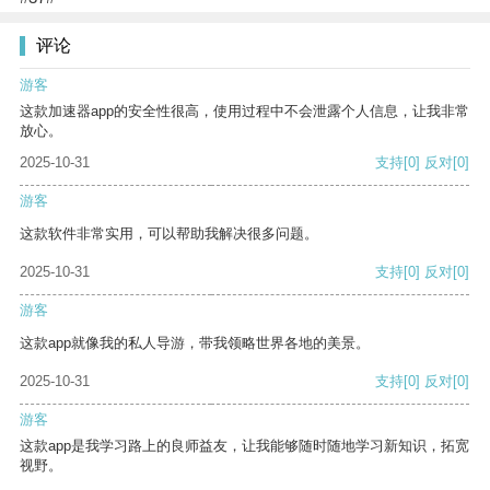
评论
游客
这款加速器app的安全性很高，使用过程中不会泄露个人信息，让我非常
放心。
2025-10-31
支持
[0]
反对
[0]
游客
这款软件非常实用，可以帮助我解决很多问题。
2025-10-31
支持
[0]
反对
[0]
游客
这款app就像我的私人导游，带我领略世界各地的美景。
2025-10-31
支持
[0]
反对
[0]
游客
这款app是我学习路上的良师益友，让我能够随时随地学习新知识，拓宽
视野。