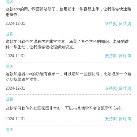
游客
这款app的用户界面简洁明了，使用起来非常容易上手，让我能够快速熟
悉操作。
2024-12-31
支持
[0]
反对
[0]
游客
这款学习软件的课程内容非常丰富，涵盖了各个学科的知识。老师的讲
解非常生动，让我能够轻松理解知识点。
2024-12-31
支持
[0]
反对
[0]
游客
这款加速器app的功能有点单一，可以增加一些新功能，比如增加一个自
动切换线路的功能。
2024-12-31
支持
[0]
反对
[0]
游客
这款学习软件的社区氛围非常好，可以与其他学习者交流学习心得。
2024-12-31
支持
[0]
反对
[0]
游客