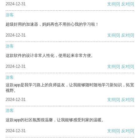
2024-12-31
支持
[0]
反对
[0]
游客
超级好用的加速器，妈妈再也不用担心我的学习啦！
2024-12-31
支持
[0]
反对
[0]
游客
这款软件的设计非常人性化，使用起来非常方便。
2024-12-31
支持
[0]
反对
[0]
游客
这款app是我学习路上的良师益友，让我能够随时随地学习新知识，拓宽
视野。
2024-12-31
支持
[0]
反对
[0]
游客
这款app的社区氛围很温馨，让我能够感受到家的温暖。
2024-12-31
支持
[0]
反对
[0]