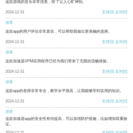
这款游戏的音乐非常优美，听了让人心旷神怡。
2024-12-31
支持
[0]
反对
[0]
游客
这款app的用户评论非常真实，可以帮助我做出更准确的选择。
2024-12-31
支持
[0]
反对
[0]
游客
这款加速器VPM应用程序已经为我们带来了无限的流畅体验。
2024-12-31
支持
[0]
反对
[0]
游客
这款app的老师非常专业，教学水平很高，让我能够学到实用的知识。
2024-12-31
支持
[0]
反对
[0]
游客
这款加速器app的安全性有待提高，可以加强防护措施，比如增加双重验
证。
2024-12-31
支持
[0]
反对
[0]