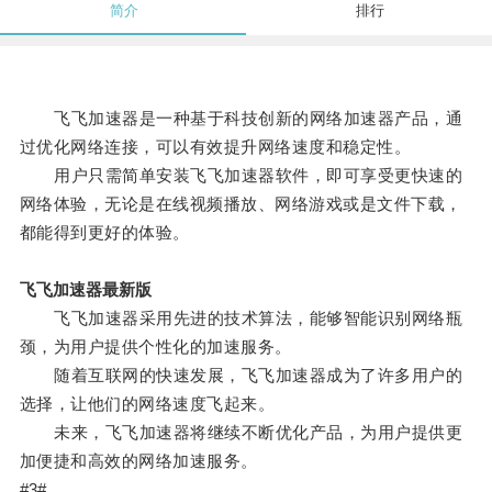
简介
排行
飞飞加速器是一种基于科技创新的网络加速器产品，通
过优化网络连接，可以有效提升网络速度和稳定性。
用户只需简单安装飞飞加速器软件，即可享受更快速的
网络体验，无论是在线视频播放、网络游戏或是文件下载，
都能得到更好的体验。
飞飞加速器最新版
飞飞加速器采用先进的技术算法，能够智能识别网络瓶
颈，为用户提供个性化的加速服务。
随着互联网的快速发展，飞飞加速器成为了许多用户的
选择，让他们的网络速度飞起来。
未来，飞飞加速器将继续不断优化产品，为用户提供更
加便捷和高效的网络加速服务。
#3#