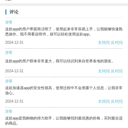
评论
游客
这款app的用户界面简洁明了，使用起来非常容易上手，让我能够快速熟
悉操作。我不用看说明书，就可以轻松使用这款app。
2024-12-31
支持
[0]
反对
[0]
游客
这款app的用户群体非常庞大，我可以结识到来自世界各地的朋友。
2024-12-31
支持
[0]
反对
[0]
游客
这款加速器app的安全性很高，使用过程中不会泄露个人信息，让我非常
放心。
2024-12-31
支持
[0]
反对
[0]
游客
这款app是我购物的得力助手，让我能够找到最优惠的价格，买到最合适
的商品。