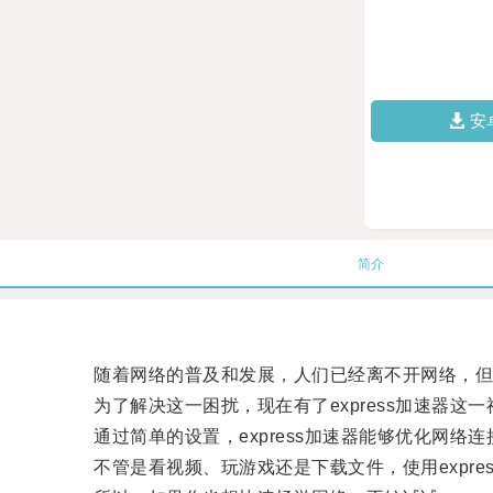
安
简介
随着网络的普及和发展，人们已经离不开网络，但
为了解决这一困扰，现在有了express加速器这一
通过简单的设置，express加速器能够优化网络
不管是看视频、玩游戏还是下载文件，使用expre