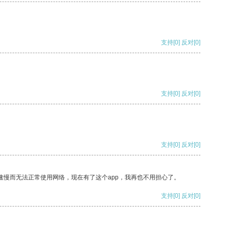
支持
[0]
反对
[0]
支持
[0]
反对
[0]
支持
[0]
反对
[0]
速慢而无法正常使用网络，现在有了这个app，我再也不用担心了。
支持
[0]
反对
[0]