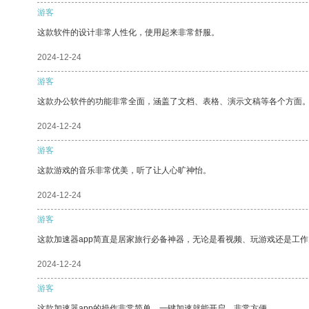
游客
这款软件的设计非常人性化，使用起来非常舒服。
2024-12-24
游客
这款办公软件的功能非常全面，涵盖了文档、表格、演示文稿等各个方面
2024-12-24
游客
这款游戏的音乐非常优美，听了让人心旷神怡。
2024-12-24
游客
这款加速器app简直是居家旅行必备神器，无论是看视频、玩游戏还是工
2024-12-24
游客
这款加速器app的操作非常简单，一键加速就能开启，非常方便。