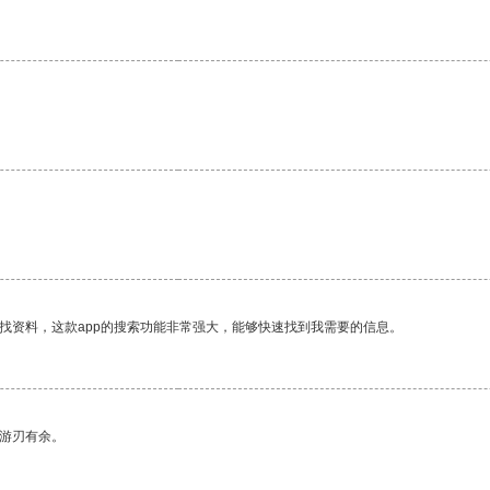
找资料，这款app的搜索功能非常强大，能够快速找到我需要的信息。
中游刃有余。