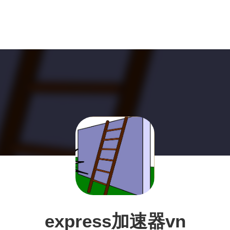
express加速器vn