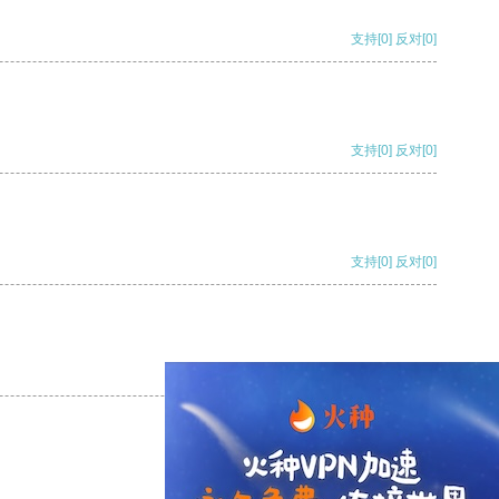
支持
[0]
反对
[0]
支持
[0]
反对
[0]
支持
[0]
反对
[0]
支持
[0]
反对
[0]
支持
[0]
反对
[0]