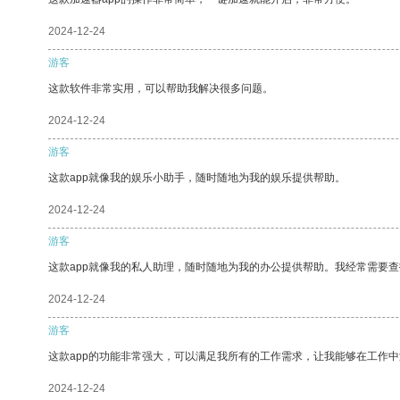
2024-12-24
游客
这款软件非常实用，可以帮助我解决很多问题。
2024-12-24
游客
这款app就像我的娱乐小助手，随时随地为我的娱乐提供帮助。
2024-12-24
游客
这款app就像我的私人助理，随时随地为我的办公提供帮助。我经常需要查
2024-12-24
游客
这款app的功能非常强大，可以满足我所有的工作需求，让我能够在工作
2024-12-24