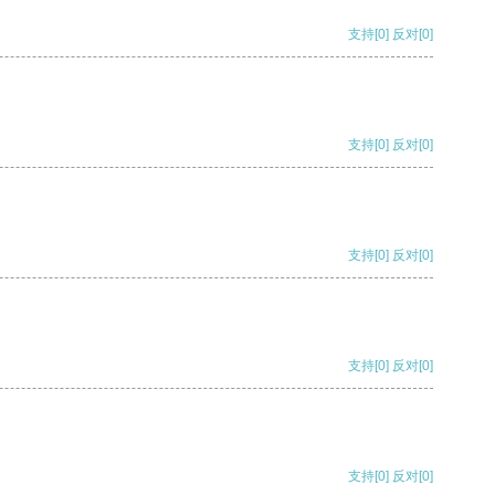
支持
[0]
反对
[0]
支持
[0]
反对
[0]
支持
[0]
反对
[0]
支持
[0]
反对
[0]
支持
[0]
反对
[0]