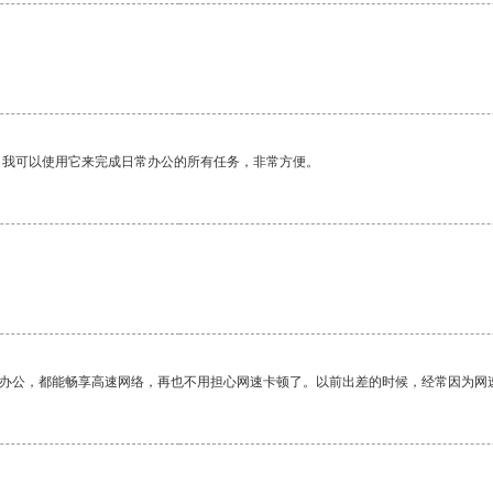
。我可以使用它来完成日常办公的所有任务，非常方便。
作办公，都能畅享高速网络，再也不用担心网速卡顿了。以前出差的时候，经常因为网