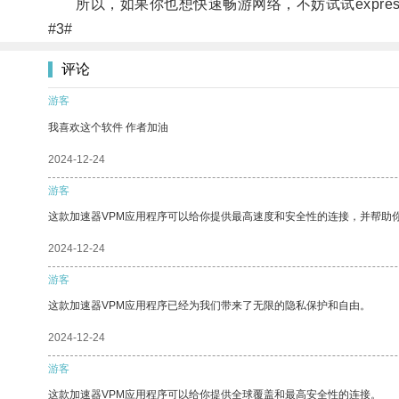
所以，如果你也想快速畅游网络，不妨试试expre
#3#
评论
游客
我喜欢这个软件 作者加油
2024-12-24
游客
这款加速器VPM应用程序可以给你提供最高速度和安全性的连接，并帮助
2024-12-24
游客
这款加速器VPM应用程序已经为我们带来了无限的隐私保护和自由。
2024-12-24
游客
这款加速器VPM应用程序可以给你提供全球覆盖和最高安全性的连接。