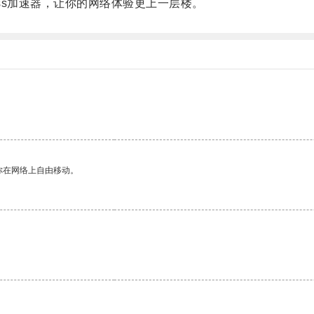
ss加速器，让你的网络体验更上一层楼。
你在网络上自由移动。