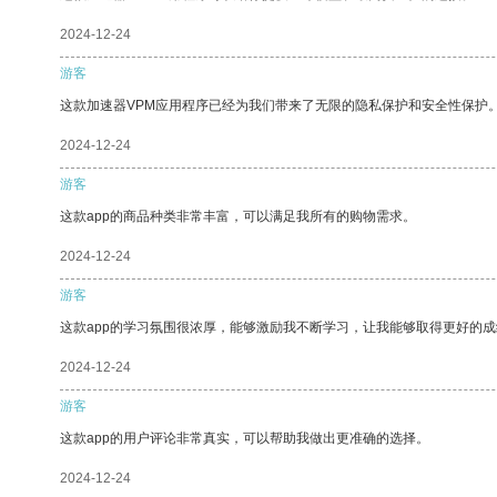
2024-12-24
游客
这款加速器VPM应用程序已经为我们带来了无限的隐私保护和安全性保护
2024-12-24
游客
这款app的商品种类非常丰富，可以满足我所有的购物需求。
2024-12-24
游客
这款app的学习氛围很浓厚，能够激励我不断学习，让我能够取得更好的成
2024-12-24
游客
这款app的用户评论非常真实，可以帮助我做出更准确的选择。
2024-12-24