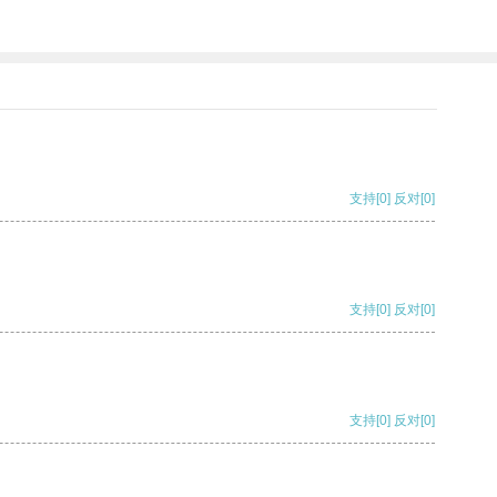
支持
[0]
反对
[0]
支持
[0]
反对
[0]
支持
[0]
反对
[0]