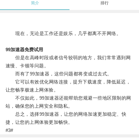
简介
排行
现在，无论是工作还是娱乐，几乎都离不开网络。
99加速器免费试用
但是在高峰时段或者信号较弱的地方，我们常常遇到网
速慢、卡顿等问题。
而有了99加速器，这些问题都将变成过去式。
它可以有效优化网络连接，提升下载速度，降低延迟，
让您畅享极速上网体验。
不仅如此，99加速器还能帮助您规避一些地区限制的网
站，确保您的上网安全和隐私。
总之，选择99加速器，让您的网络加速更加稳定、快
捷，让您的上网体验更加畅快。
#3#