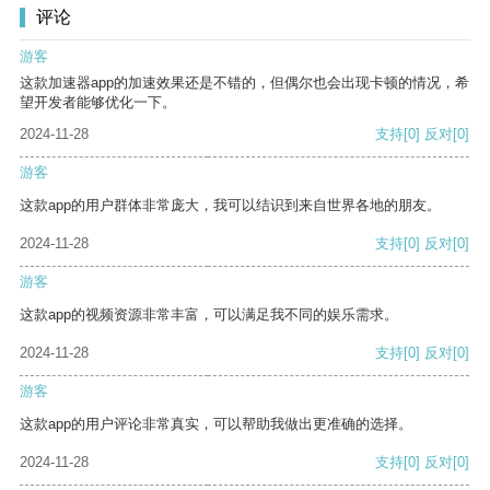
评论
游客
这款加速器app的加速效果还是不错的，但偶尔也会出现卡顿的情况，希
望开发者能够优化一下。
2024-11-28
支持
[0]
反对
[0]
游客
这款app的用户群体非常庞大，我可以结识到来自世界各地的朋友。
2024-11-28
支持
[0]
反对
[0]
游客
这款app的视频资源非常丰富，可以满足我不同的娱乐需求。
2024-11-28
支持
[0]
反对
[0]
游客
这款app的用户评论非常真实，可以帮助我做出更准确的选择。
2024-11-28
支持
[0]
反对
[0]