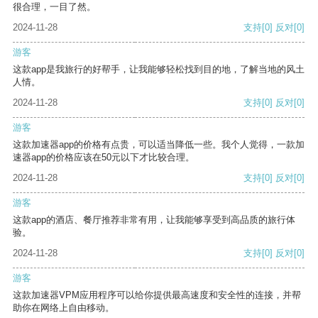
很合理，一目了然。
2024-11-28
支持
[0]
反对
[0]
游客
这款app是我旅行的好帮手，让我能够轻松找到目的地，了解当地的风土
人情。
2024-11-28
支持
[0]
反对
[0]
游客
这款加速器app的价格有点贵，可以适当降低一些。我个人觉得，一款加
速器app的价格应该在50元以下才比较合理。
2024-11-28
支持
[0]
反对
[0]
游客
这款app的酒店、餐厅推荐非常有用，让我能够享受到高品质的旅行体
验。
2024-11-28
支持
[0]
反对
[0]
游客
这款加速器VPM应用程序可以给你提供最高速度和安全性的连接，并帮
助你在网络上自由移动。