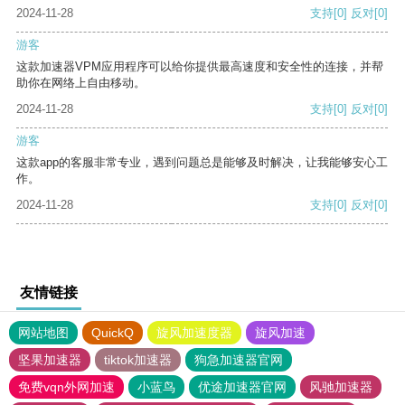
2024-11-28
支持
[0]
反对
[0]
游客
这款加速器VPM应用程序可以给你提供最高速度和安全性的连接，并帮
助你在网络上自由移动。
2024-11-28
支持
[0]
反对
[0]
游客
这款app的客服非常专业，遇到问题总是能够及时解决，让我能够安心工
作。
2024-11-28
支持
[0]
反对
[0]
友情链接
网站地图
QuickQ
旋风加速度器
旋风加速
坚果加速器
tiktok加速器
狗急加速器官网
免费vqn外网加速
小蓝鸟
优途加速器官网
风驰加速器