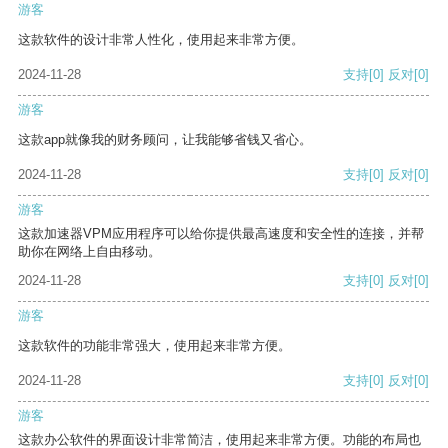
游客
这款软件的设计非常人性化，使用起来非常方便。
2024-11-28
支持
[0]
反对
[0]
游客
这款app就像我的财务顾问，让我能够省钱又省心。
2024-11-28
支持
[0]
反对
[0]
游客
这款加速器VPM应用程序可以给你提供最高速度和安全性的连接，并帮
助你在网络上自由移动。
2024-11-28
支持
[0]
反对
[0]
游客
这款软件的功能非常强大，使用起来非常方便。
2024-11-28
支持
[0]
反对
[0]
游客
这款办公软件的界面设计非常简洁，使用起来非常方便。功能的布局也