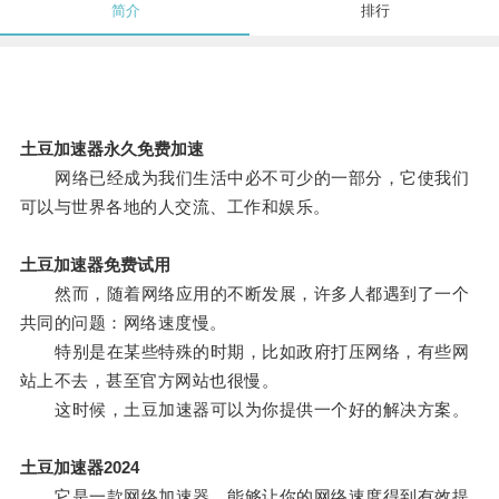
简介
排行
土豆加速器永久免费加速
网络已经成为我们生活中必不可少的一部分，它使我们
可以与世界各地的人交流、工作和娱乐。
土豆加速器免费试用
然而，随着网络应用的不断发展，许多人都遇到了一个
共同的问题：网络速度慢。
特别是在某些特殊的时期，比如政府打压网络，有些网
站上不去，甚至官方网站也很慢。
这时候，土豆加速器可以为你提供一个好的解决方案。
土豆加速器2024
它是一款网络加速器，能够让你的网络速度得到有效提