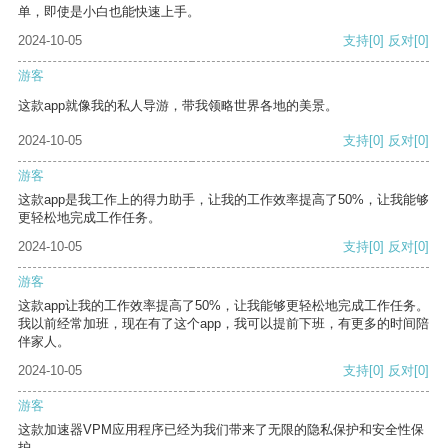
单，即使是小白也能快速上手。
2024-10-05
支持
[0]
反对
[0]
游客
这款app就像我的私人导游，带我领略世界各地的美景。
2024-10-05
支持
[0]
反对
[0]
游客
这款app是我工作上的得力助手，让我的工作效率提高了50%，让我能够
更轻松地完成工作任务。
2024-10-05
支持
[0]
反对
[0]
游客
这款app让我的工作效率提高了50%，让我能够更轻松地完成工作任务。
我以前经常加班，现在有了这个app，我可以提前下班，有更多的时间陪
伴家人。
2024-10-05
支持
[0]
反对
[0]
游客
这款加速器VPM应用程序已经为我们带来了无限的隐私保护和安全性保
护。