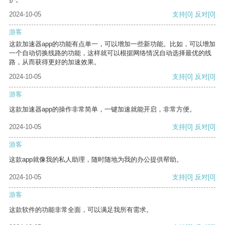
2024-10-05
支持
[0]
反对
[0]
游客
这款加速器app的功能有点单一，可以增加一些新功能。比如，可以增加
一个自动切换线路的功能，这样就可以根据网络情况自动选择最优的线
路，从而获得更好的加速效果。
2024-10-05
支持
[0]
反对
[0]
游客
这款加速器app的操作非常简单，一键加速就能开启，非常方便。
2024-10-05
支持
[0]
反对
[0]
游客
这款app就像我的私人助理，随时随地为我的办公提供帮助。
2024-10-05
支持
[0]
反对
[0]
游客
这款软件的功能非常全面，可以满足我所有需求。