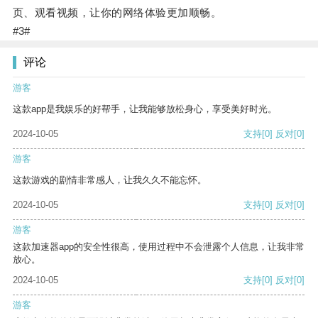
页、观看视频，让你的网络体验更加顺畅。
#3#
评论
游客
这款app是我娱乐的好帮手，让我能够放松身心，享受美好时光。
2024-10-05
支持
[0]
反对
[0]
游客
这款游戏的剧情非常感人，让我久久不能忘怀。
2024-10-05
支持
[0]
反对
[0]
游客
这款加速器app的安全性很高，使用过程中不会泄露个人信息，让我非常
放心。
2024-10-05
支持
[0]
反对
[0]
游客