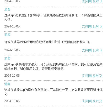
2024-10-05
支持
[0]
反对
[0]
游客
这款app是我旅行的好帮手，让我能够轻松找到目的地，了解当地的风土
人情。
2024-10-05
支持
[0]
反对
[0]
游客
这款加速器VPM应用程序已经为我们带来了无限的隐私和自由。
2024-10-05
支持
[0]
反对
[0]
游客
这款app的功能非常强大，可以满足我所有的工作需求。我可以使用它来
编辑文档、制作演示文稿、管理日程安排等。
2024-10-05
支持
[0]
反对
[0]
游客
这款加速器app的操作有点复杂，可以简化一下，比如将设置页面进行优
化。
2024-10-05
支持
[0]
反对
[0]