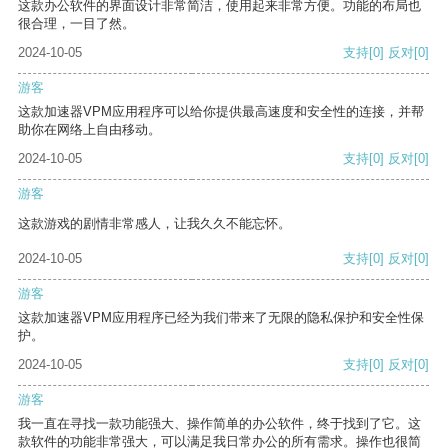
这款办公软件的界面设计非常简洁，使用起来非常方便。功能的布局也
很合理，一目了然。
2024-10-05
支持
[0]
反对
[0]
游客
这款加速器VPM应用程序可以给你提供最高速度和安全性的连接，并帮
助你在网络上自由移动。
2024-10-05
支持
[0]
反对
[0]
游客
这款游戏的剧情非常感人，让我久久不能忘怀。
2024-10-05
支持
[0]
反对
[0]
游客
这款加速器VPM应用程序已经为我们带来了无限的隐私保护和安全性保
护。
2024-10-05
支持
[0]
反对
[0]
游客
我一直在寻找一款功能强大、操作简单的办公软件，终于找到了它。这
款软件的功能非常强大，可以满足我日常办公的所有需求。操作也很简