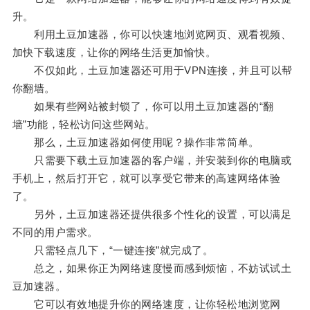
升。
利用土豆加速器，你可以快速地浏览网页、观看视频、
加快下载速度，让你的网络生活更加愉快。
不仅如此，土豆加速器还可用于VPN连接，并且可以帮
你翻墙。
如果有些网站被封锁了，你可以用土豆加速器的“翻
墙”功能，轻松访问这些网站。
那么，土豆加速器如何使用呢？操作非常简单。
只需要下载土豆加速器的客户端，并安装到你的电脑或
手机上，然后打开它，就可以享受它带来的高速网络体验
了。
另外，土豆加速器还提供很多个性化的设置，可以满足
不同的用户需求。
只需轻点几下，“一键连接”就完成了。
总之，如果你正为网络速度慢而感到烦恼，不妨试试土
豆加速器。
它可以有效地提升你的网络速度，让你轻松地浏览网