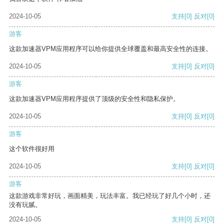
2024-10-05
支持
[0]
反对
[0]
游客
这款加速器VPM应用程序可以给你提供全球覆盖和最高安全性的连接。
2024-10-05
支持
[0]
反对
[0]
游客
这款加速器VPM应用程序提供了顶级的安全性和隐私保护。
2024-10-05
支持
[0]
反对
[0]
游客
这个软件很好用
2024-10-05
支持
[0]
反对
[0]
游客
这款游戏非常好玩，画面精美，玩法丰富。我已经玩了好几个小时，还
没有玩腻。
2024-10-05
支持
[0]
反对
[0]