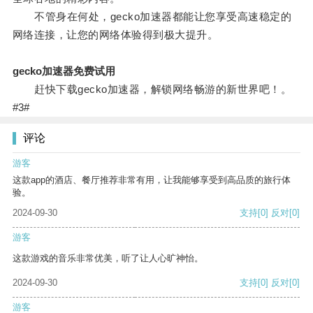
不管身在何处，gecko加速器都能让您享受高速稳定的
网络连接，让您的网络体验得到极大提升。
gecko加速器免费试用
赶快下载gecko加速器，解锁网络畅游的新世界吧！。
#3#
评论
游客
这款app的酒店、餐厅推荐非常有用，让我能够享受到高品质的旅行体
验。
2024-09-30
支持
[0]
反对
[0]
游客
这款游戏的音乐非常优美，听了让人心旷神怡。
2024-09-30
支持
[0]
反对
[0]
游客