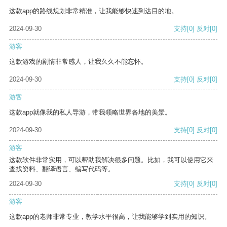
这款app的路线规划非常精准，让我能够快速到达目的地。
2024-09-30
支持
[0]
反对
[0]
游客
这款游戏的剧情非常感人，让我久久不能忘怀。
2024-09-30
支持
[0]
反对
[0]
游客
这款app就像我的私人导游，带我领略世界各地的美景。
2024-09-30
支持
[0]
反对
[0]
游客
这款软件非常实用，可以帮助我解决很多问题。比如，我可以使用它来
查找资料、翻译语言、编写代码等。
2024-09-30
支持
[0]
反对
[0]
游客
这款app的老师非常专业，教学水平很高，让我能够学到实用的知识。