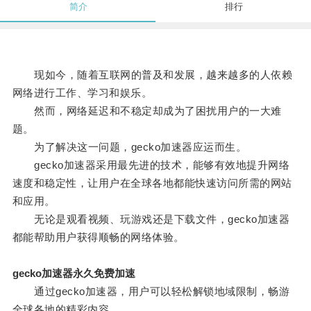
简介
排行
现如今，随着互联网的普及和发展，越来越多的人依赖
网络进行工作、学习和娱乐。
然而，网络延迟和不稳定却成为了困扰用户的一大难
题。
为了解决这一问题，gecko加速器应运而生。
gecko加速器采用最先进的技术，能够有效地提升网络
速度和稳定性，让用户在全球各地都能快速访问所需的网站
和应用。
无论是观看视频、玩游戏还是下载文件，gecko加速器
都能帮助用户获得顺畅的网络体验。
gecko加速器永久免费加速
通过gecko加速器，用户可以轻松解锁地域限制，畅游
全球各地的精彩内容。