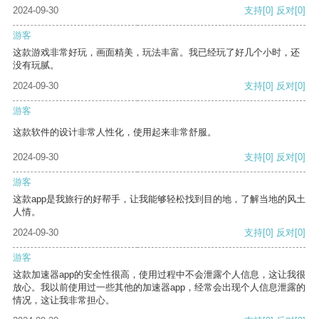
2024-09-30
支持
[0]
反对
[0]
游客
这款游戏非常好玩，画面精美，玩法丰富。我已经玩了好几个小时，还
没有玩腻。
2024-09-30
支持
[0]
反对
[0]
游客
这款软件的设计非常人性化，使用起来非常舒服。
2024-09-30
支持
[0]
反对
[0]
游客
这款app是我旅行的好帮手，让我能够轻松找到目的地，了解当地的风土
人情。
2024-09-30
支持
[0]
反对
[0]
游客
这款加速器app的安全性很高，使用过程中不会泄露个人信息，这让我很
放心。我以前使用过一些其他的加速器app，经常会出现个人信息泄露的
情况，这让我非常担心。