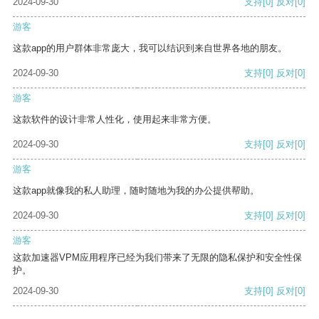
2024-09-30
支持
[0]
反对
[0]
游客
这款app的用户群体非常庞大，我可以结识到来自世界各地的朋友。
2024-09-30
支持
[0]
反对
[0]
游客
这款软件的设计非常人性化，使用起来非常方便。
2024-09-30
支持
[0]
反对
[0]
游客
这款app就像我的私人助理，随时随地为我的办公提供帮助。
2024-09-30
支持
[0]
反对
[0]
游客
这款加速器VPM应用程序已经为我们带来了无限的隐私保护和安全性保
护。
2024-09-30
支持
[0]
反对
[0]