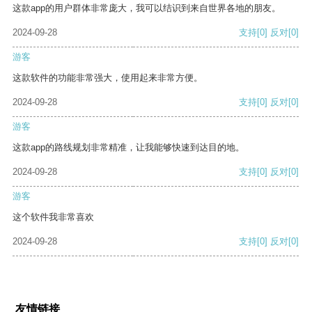
这款app的用户群体非常庞大，我可以结识到来自世界各地的朋友。
2024-09-28
支持
[0]
反对
[0]
游客
这款软件的功能非常强大，使用起来非常方便。
2024-09-28
支持
[0]
反对
[0]
游客
这款app的路线规划非常精准，让我能够快速到达目的地。
2024-09-28
支持
[0]
反对
[0]
游客
这个软件我非常喜欢
2024-09-28
支持
[0]
反对
[0]
友情链接