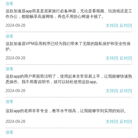
游客
这款加速器app简直是居家旅行必备神器，无论是看视频、玩游戏还是工
作办公，都能畅享高速网络，再也不用担心网速卡顿了。
2024-09-28
支持
[0]
反对
[0]
游客
这款加速器VPM应用程序已经为我们带来了无限的隐私保护和安全性保
护。
2024-09-28
支持
[0]
反对
[0]
游客
这款app的用户界面简洁明了，使用起来非常容易上手，让我能够快速熟
悉操作。我不用看说明书，就可以轻松使用这款app。
2024-09-28
支持
[0]
反对
[0]
游客
这款app的老师非常专业，教学水平很高，让我能够学到实用的知识。
2024-09-28
支持
[0]
反对
[0]
游客