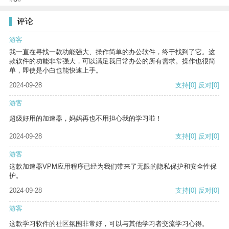
评论
游客
我一直在寻找一款功能强大、操作简单的办公软件，终于找到了它。这
款软件的功能非常强大，可以满足我日常办公的所有需求。操作也很简
单，即使是小白也能快速上手。
2024-09-28
支持
[0]
反对
[0]
游客
超级好用的加速器，妈妈再也不用担心我的学习啦！
2024-09-28
支持
[0]
反对
[0]
游客
这款加速器VPM应用程序已经为我们带来了无限的隐私保护和安全性保
护。
2024-09-28
支持
[0]
反对
[0]
游客
这款学习软件的社区氛围非常好，可以与其他学习者交流学习心得。