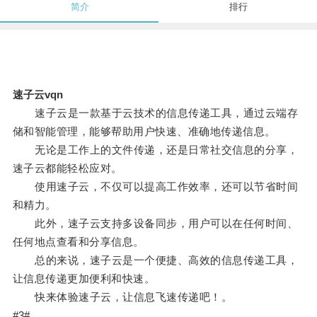
简介
排行
速子云vqn
速子云是一款基于云技术的信息传递工具，通过云端存
储和智能管理，能够帮助用户快速、准确地传递信息。
无论是工作上的文件传递，还是日常社交信息的分享，
速子云都能轻松应对。
使用速子云，不仅可以提高工作效率，还可以节省时间
和精力。
此外，速子云支持多设备同步，用户可以在任何时间、
任何地点查看和分享信息。
总的来说，速子云是一个便捷、高效的信息传递工具，
让信息传递更加便利和快速。
快来体验速子云，让信息飞速传递吧！。
#3#