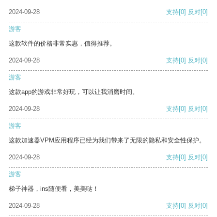
2024-09-28
支持
[0]
反对
[0]
游客
这款软件的价格非常实惠，值得推荐。
2024-09-28
支持
[0]
反对
[0]
游客
这款app的游戏非常好玩，可以让我消磨时间。
2024-09-28
支持
[0]
反对
[0]
游客
这款加速器VPM应用程序已经为我们带来了无限的隐私和安全性保护。
2024-09-28
支持
[0]
反对
[0]
游客
梯子神器，ins随便看，美美哒！
2024-09-28
支持
[0]
反对
[0]