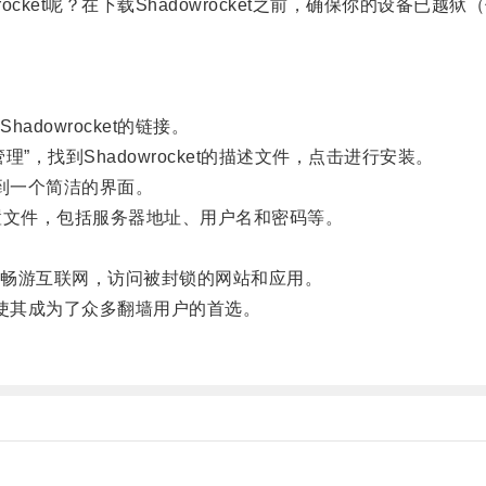
ket呢？在下载Shadowrocket之前，确保你的设备已越
owrocket的链接。
”，找到Shadowrocket的描述文件，点击进行安装。
看到一个简洁的界面。
文件，包括服务器地址、用户名和密码等。
畅游互联网，访问被封锁的网站和应用。
，使其成为了众多翻墙用户的首选。
。