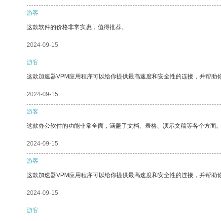
游客
这款软件的价格非常实惠，值得推荐。
2024-09-15
游客
这款加速器VPM应用程序可以给你提供最高速度和安全性的连接，并帮助
2024-09-15
游客
这款办公软件的功能非常全面，涵盖了文档、表格、演示文稿等各个方面
2024-09-15
游客
这款加速器VPM应用程序可以给你提供最高速度和安全性的连接，并帮助
2024-09-15
游客