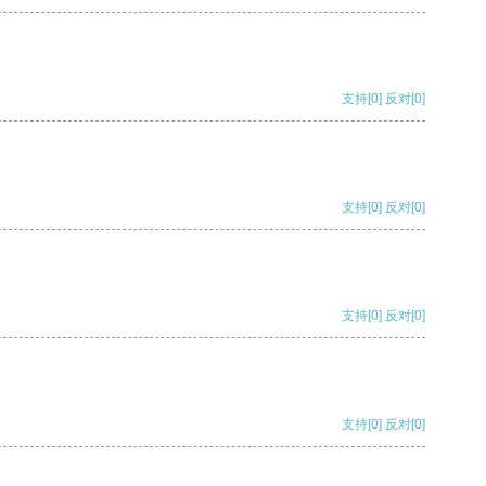
支持
[0]
反对
[0]
支持
[0]
反对
[0]
支持
[0]
反对
[0]
支持
[0]
反对
[0]