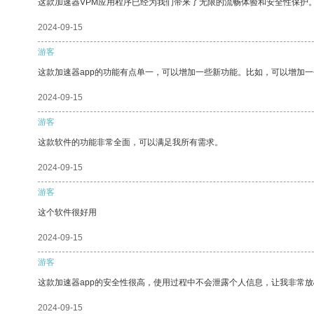
这款加速器VPM应用程序已经为我们带来了无限的流畅体验和安全性保护
2024-09-15
游客
这款加速器app的功能有点单一，可以增加一些新功能。比如，可以增加
2024-09-15
游客
这款软件的功能非常全面，可以满足我所有需求。
2024-09-15
游客
这个软件很好用
2024-09-15
游客
这款加速器app的安全性很高，使用过程中不会泄露个人信息，让我非常放
2024-09-15