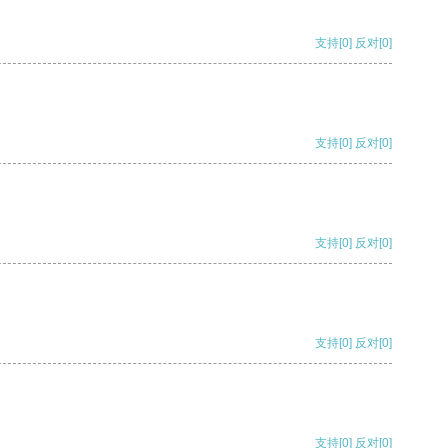
支持
[0]
反对
[0]
支持
[0]
反对
[0]
支持
[0]
反对
[0]
支持
[0]
反对
[0]
支持
[0]
反对
[0]