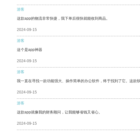
游客
这款app的物流非常快捷，我下单后很快就能收到商品。
2024-09-15
游客
这个是app神器
2024-09-15
游客
我一直在寻找一款功能强大、操作简单的办公软件，终于找到了它。这款
2024-09-15
游客
这款app就像我的财务顾问，让我能够省钱又省心。
2024-09-15