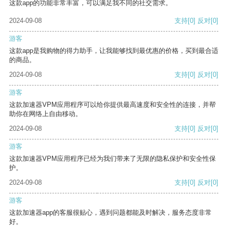
这款app的功能非常丰富，可以满足我不同的社交需求。
2024-09-08
支持
[0]
反对
[0]
游客
这款app是我购物的得力助手，让我能够找到最优惠的价格，买到最合适
的商品。
2024-09-08
支持
[0]
反对
[0]
游客
这款加速器VPM应用程序可以给你提供最高速度和安全性的连接，并帮
助你在网络上自由移动。
2024-09-08
支持
[0]
反对
[0]
游客
这款加速器VPM应用程序已经为我们带来了无限的隐私保护和安全性保
护。
2024-09-08
支持
[0]
反对
[0]
游客
这款加速器app的客服很贴心，遇到问题都能及时解决，服务态度非常
好。