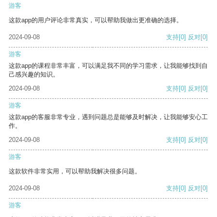
游客
这款app的用户评论非常真实，可以帮助我做出更准确的选择。
2024-09-08
支持
[0]
反对
[0]
游客
这款app的课程非常丰富，可以满足我不同的学习需求，让我能够找到自
己感兴趣的知识。
2024-09-08
支持
[0]
反对
[0]
游客
这款app的客服非常专业，遇到问题总是能够及时解决，让我能够安心工
作。
2024-09-08
支持
[0]
反对
[0]
游客
这款软件非常实用，可以帮助我解决很多问题。
2024-09-08
支持
[0]
反对
[0]
游客