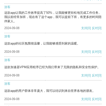
游客
这款app让我的工作效率提高了50%，让我能够更轻松地完成工作任务。
我以前经常加班，现在有了这个app，我可以提前下班，有更多的时间陪
伴家人。
2024-09-08
支持
[0]
反对
[0]
游客
这款app的社区氛围很温馨，让我能够感受到家的温暖。
2024-09-08
支持
[0]
反对
[0]
游客
这款加速器VPM应用程序已经为我们带来了无限的隐私和安全性保护。
2024-09-08
支持
[0]
反对
[0]
游客
这款app的用户群体非常庞大，我可以结识到来自世界各地的朋友。
2024-09-08
支持
[0]
反对
[0]