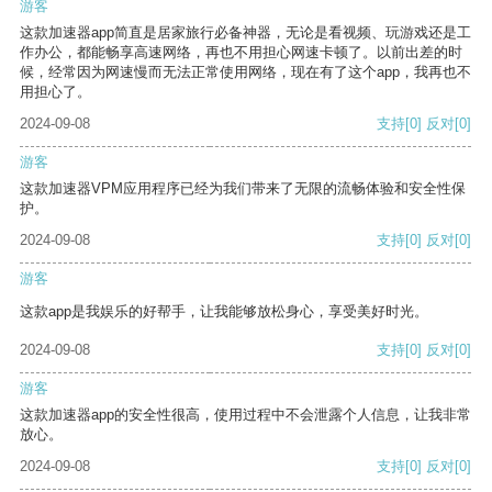
游客
这款加速器app简直是居家旅行必备神器，无论是看视频、玩游戏还是工
作办公，都能畅享高速网络，再也不用担心网速卡顿了。以前出差的时
候，经常因为网速慢而无法正常使用网络，现在有了这个app，我再也不
用担心了。
2024-09-08
支持
[0]
反对
[0]
游客
这款加速器VPM应用程序已经为我们带来了无限的流畅体验和安全性保
护。
2024-09-08
支持
[0]
反对
[0]
游客
这款app是我娱乐的好帮手，让我能够放松身心，享受美好时光。
2024-09-08
支持
[0]
反对
[0]
游客
这款加速器app的安全性很高，使用过程中不会泄露个人信息，让我非常
放心。
2024-09-08
支持
[0]
反对
[0]