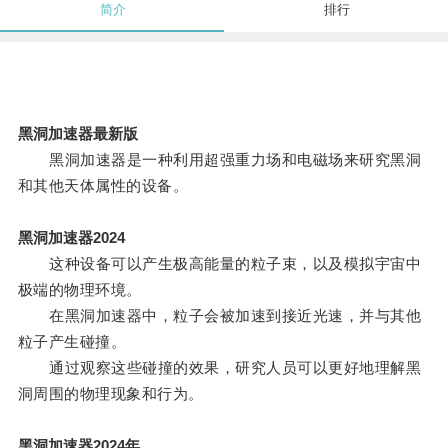
简介
排行
黑洞加速器最新版
黑洞加速器是一种利用超强重力场和电磁场来研究黑洞
和其他天体属性的设备。
黑洞加速器2024
这种设备可以产生极高能量的粒子束，以及模拟宇宙中
极端的物理环境。
在黑洞加速器中，粒子会被加速到接近光速，并与其他
粒子产生碰撞。
通过观察这些碰撞的效果，研究人员可以更好地理解黑
洞周围的物理现象和行为。
黑洞加速器2024年