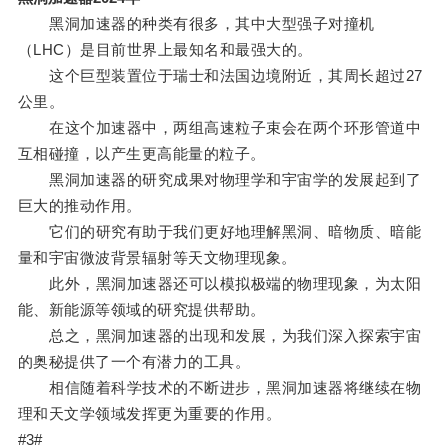
黑洞加速器的种类有很多，其中大型强子对撞机
（LHC）是目前世界上最知名和最强大的。
这个巨型装置位于瑞士和法国边境附近，其周长超过27
公里。
在这个加速器中，两组高速粒子束会在两个环形管道中
互相碰撞，以产生更高能量的粒子。
黑洞加速器的研究成果对物理学和宇宙学的发展起到了
巨大的推动作用。
它们的研究有助于我们更好地理解黑洞、暗物质、暗能
量和宇宙微波背景辐射等天文物理现象。
此外，黑洞加速器还可以模拟极端的物理现象，为太阳
能、新能源等领域的研究提供帮助。
总之，黑洞加速器的出现和发展，为我们深入探索宇宙
的奥秘提供了一个有潜力的工具。
相信随着科学技术的不断进步，黑洞加速器将继续在物
理和天文学领域发挥更为重要的作用。
#3#