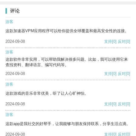
评论
游客
这款加速器VPM应用程序可以给你提供全球覆盖和最高安全性的连接。
2024-09-08
支持
[0]
反对
[0]
游客
这款软件非常实用，可以帮助我解决很多问题。比如，我可以使用它来
查找资料、翻译语言、编写代码等。
2024-09-08
支持
[0]
反对
[0]
游客
这款游戏的音乐非常优美，听了让人心旷神怡。
2024-09-08
支持
[0]
反对
[0]
游客
这款app是我社交的好帮手，让我能够与朋友保持联系，分享生活点滴。
2024-09-08
支持
[0]
反对
[0]