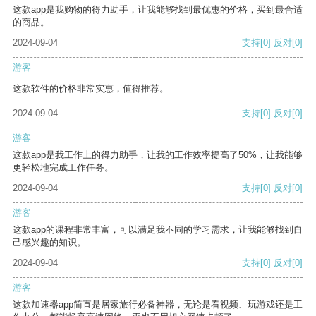
这款app是我购物的得力助手，让我能够找到最优惠的价格，买到最合适
的商品。
2024-09-04
支持
[0]
反对
[0]
游客
这款软件的价格非常实惠，值得推荐。
2024-09-04
支持
[0]
反对
[0]
游客
这款app是我工作上的得力助手，让我的工作效率提高了50%，让我能够
更轻松地完成工作任务。
2024-09-04
支持
[0]
反对
[0]
游客
这款app的课程非常丰富，可以满足我不同的学习需求，让我能够找到自
己感兴趣的知识。
2024-09-04
支持
[0]
反对
[0]
游客
这款加速器app简直是居家旅行必备神器，无论是看视频、玩游戏还是工