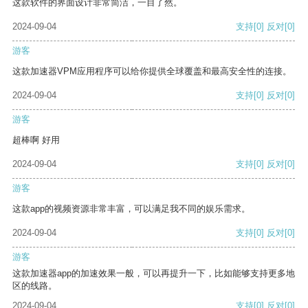
这款软件的界面设计非常简洁，一目了然。
2024-09-04
支持
[0]
反对
[0]
游客
这款加速器VPM应用程序可以给你提供全球覆盖和最高安全性的连接。
2024-09-04
支持
[0]
反对
[0]
游客
超棒啊 好用
2024-09-04
支持
[0]
反对
[0]
游客
这款app的视频资源非常丰富，可以满足我不同的娱乐需求。
2024-09-04
支持
[0]
反对
[0]
游客
这款加速器app的加速效果一般，可以再提升一下，比如能够支持更多地
区的线路。
2024-09-04
支持
[0]
反对
[0]