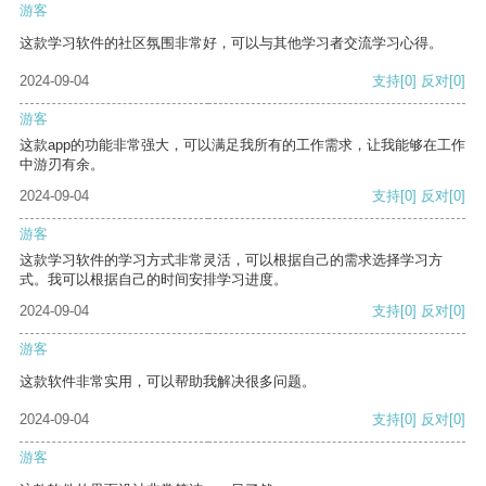
游客
这款学习软件的社区氛围非常好，可以与其他学习者交流学习心得。
2024-09-04
支持
[0]
反对
[0]
游客
这款app的功能非常强大，可以满足我所有的工作需求，让我能够在工作
中游刃有余。
2024-09-04
支持
[0]
反对
[0]
游客
这款学习软件的学习方式非常灵活，可以根据自己的需求选择学习方
式。我可以根据自己的时间安排学习进度。
2024-09-04
支持
[0]
反对
[0]
游客
这款软件非常实用，可以帮助我解决很多问题。
2024-09-04
支持
[0]
反对
[0]
游客