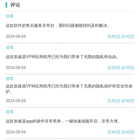
评论
游客
这款软件的售后服务非常好，遇到问题都能得到及时解决。
2024-09-04
支持
[0]
反对
[0]
游客
这款加速器VPM应用程序已经为我们带来了无限的隐私和自由。
2024-09-04
支持
[0]
反对
[0]
游客
这款加速器VPM应用程序已经为我们带来了无限的隐私保护和安全性保
护。
2024-09-04
支持
[0]
反对
[0]
游客
这款加速器app的操作非常简单，一键加速就能开启，非常方便。
2024-09-04
支持
[0]
反对
[0]