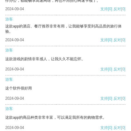
作办公，都能畅享高速网络，再也不用担心网速卡顿了。
2024-09-04
支持
[0]
反对
[0]
游客
这款app的酒店、餐厅推荐非常有用，让我能够享受到高品质的旅行体
验。
2024-09-04
支持
[0]
反对
[0]
游客
这款游戏的剧情非常感人，让我久久不能忘怀。
2024-09-04
支持
[0]
反对
[0]
游客
这个软件很好用
2024-09-04
支持
[0]
反对
[0]
游客
这款app的商品种类非常丰富，可以满足我所有的购物需求。
2024-09-04
支持
[0]
反对
[0]