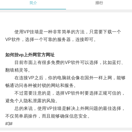
简介
排行
使用VP挂墙是一种非常简单的方法，只需要下载一个
VP软件，选择一个可靠的服务器，连接即可。
如何挂vp上外网官方网址
目前市面上有很多免费的VP软件可以选择，比如蓝灯、
翻墙精灵等。
在连接VP之后，你的电脑就会像在国外一样上网，能够
畅通访问各种被封锁的网站和服务。
不过需要注意的是，选择VP软件时要选择正规可信的，
避免个人隐私泄露的风险。
总的来说，使用VP挂墙是解决上外网问题的最佳选择，
不仅简单易操作，而且能够确保信息安全。
#3#