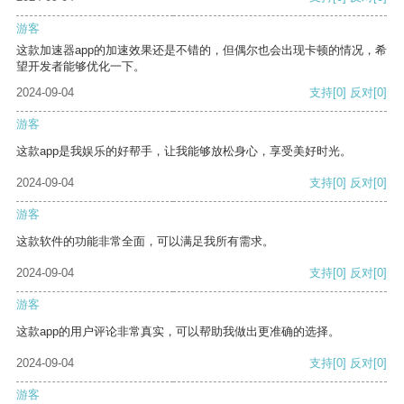
游客
这款加速器app的加速效果还是不错的，但偶尔也会出现卡顿的情况，希
望开发者能够优化一下。
2024-09-04
支持
[0]
反对
[0]
游客
这款app是我娱乐的好帮手，让我能够放松身心，享受美好时光。
2024-09-04
支持
[0]
反对
[0]
游客
这款软件的功能非常全面，可以满足我所有需求。
2024-09-04
支持
[0]
反对
[0]
游客
这款app的用户评论非常真实，可以帮助我做出更准确的选择。
2024-09-04
支持
[0]
反对
[0]
游客