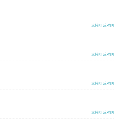
支持
[0]
反对
[0]
支持
[0]
反对
[0]
支持
[0]
反对
[0]
支持
[0]
反对
[0]