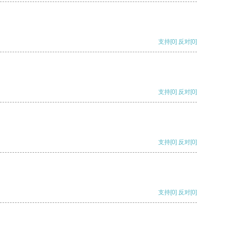
支持
[0]
反对
[0]
支持
[0]
反对
[0]
支持
[0]
反对
[0]
支持
[0]
反对
[0]