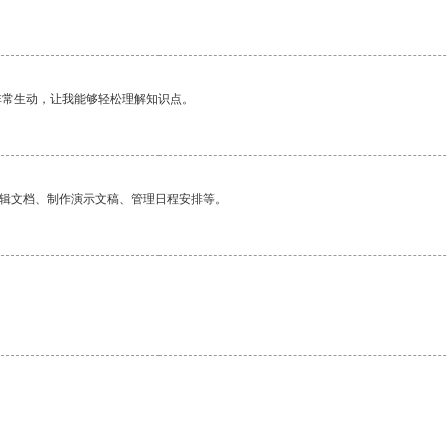
非常生动，让我能够轻松理解知识点。
编辑文档、制作演示文稿、管理日程安排等。