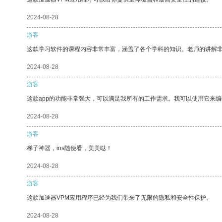
2024-08-28
游客
这款学习软件的课程内容非常丰富，涵盖了各个学科的知识。老师的讲解
2024-08-28
游客
这款app的功能非常强大，可以满足我所有的工作需求。我可以使用它来
2024-08-28
游客
梯子神器，ins随便看，美美哒！
2024-08-28
游客
这款加速器VPM应用程序已经为我们带来了无限的隐私和安全性保护。
2024-08-28