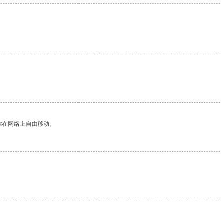
你在网络上自由移动。