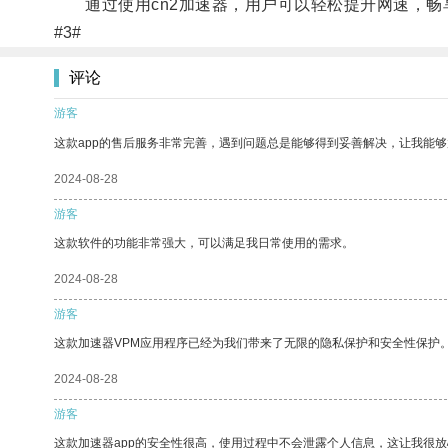
通过使用cn2加速器，用户可以轻松提升网速，畅
#3#
评论
游客
这款app的售后服务非常完善，遇到问题总是能够得到妥善解决，让我能
2024-08-28
游客
这款软件的功能非常强大，可以满足我日常使用的需求。
2024-08-28
游客
这款加速器VPM应用程序已经为我们带来了无限的隐私保护和安全性保护
2024-08-28
游客
这款加速器app的安全性很高，使用过程中不会泄露个人信息，这让我很