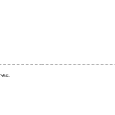
区的线路。