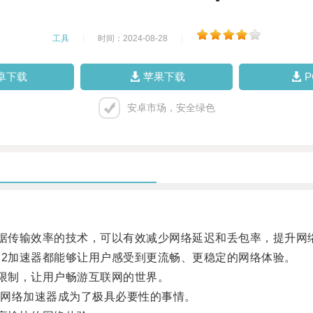
工具
|
时间：2024-08-28
|
卓下载
苹果下载
安卓市场，安全绿色
据传输效率的技术，可以有效减少网络延迟和丢包率，提升网
2加速器都能够让用户感受到更流畅、更稳定的网络体验。
限制，让用户畅游互联网的世界。
网络加速器成为了极具必要性的事情。