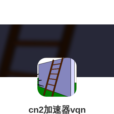
cn2加速器vqn