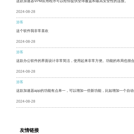
这款加速器VPM应用程序可以给你提供全球覆盖和最高安全性的连接。
2024-08-28
游客
这个软件我非常喜欢
2024-08-28
游客
这款办公软件的界面设计非常简洁，使用起来非常方便。功能的布局也很
2024-08-28
游客
这款加速器app的功能有点单一，可以增加一些新功能，比如增加一个自
2024-08-28
友情链接