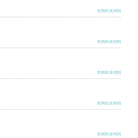
支持
[0]
反对
[0]
支持
[0]
反对
[0]
支持
[0]
反对
[0]
支持
[0]
反对
[0]
支持
[0]
反对
[0]