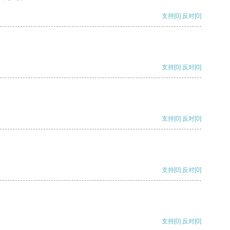
支持
[0]
反对
[0]
支持
[0]
反对
[0]
支持
[0]
反对
[0]
支持
[0]
反对
[0]
支持
[0]
反对
[0]