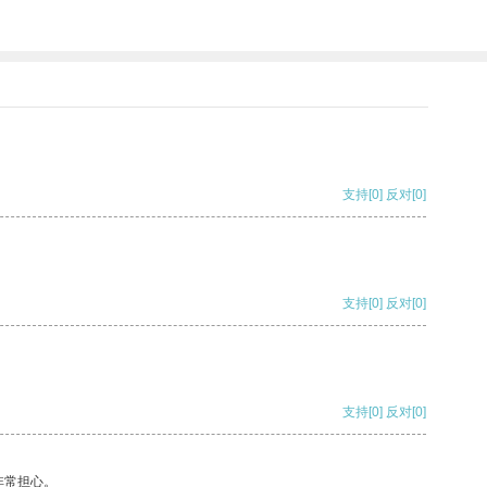
支持
[0]
反对
[0]
支持
[0]
反对
[0]
支持
[0]
反对
[0]
非常担心。