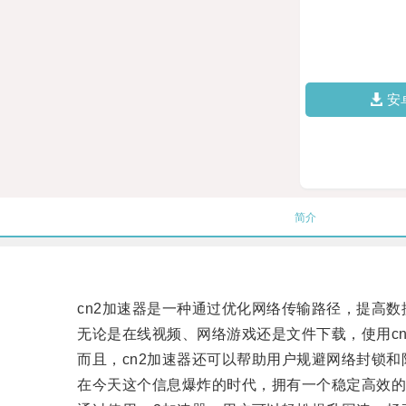
安
简介
cn2加速器是一种通过优化网络传输路径，提高数
无论是在线视频、网络游戏还是文件下载，使用cn
而且，cn2加速器还可以帮助用户规避网络封锁和
在今天这个信息爆炸的时代，拥有一个稳定高效的