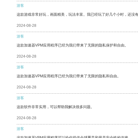
游客
这款游戏非常好玩，画面精美，玩法丰富。我已经玩了好几个小时，还没
2024-08-28
游客
这款加速器VPM应用程序已经为我们带来了无限的隐私保护和自由。
2024-08-28
游客
这款加速器VPM应用程序已经为我们带来了无限的隐私和自由。
2024-08-28
游客
这款软件非常实用，可以帮助我解决很多问题。
2024-08-28
游客
这款加速器VPM应用程序可以给你提供全球覆盖和最高安全性的连接。