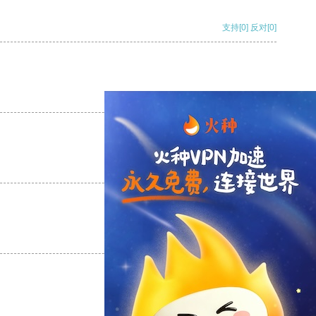
支持
[0]
反对
[0]
支持
[0]
反对
[0]
支持
[0]
反对
[0]
支持
[0]
反对
[0]