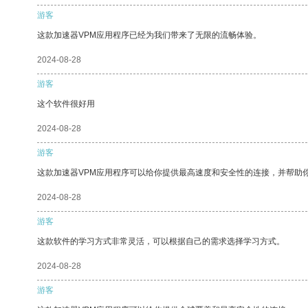
游客
这款加速器VPM应用程序已经为我们带来了无限的流畅体验。
2024-08-28
游客
这个软件很好用
2024-08-28
游客
这款加速器VPM应用程序可以给你提供最高速度和安全性的连接，并帮助
2024-08-28
游客
这款软件的学习方式非常灵活，可以根据自己的需求选择学习方式。
2024-08-28
游客