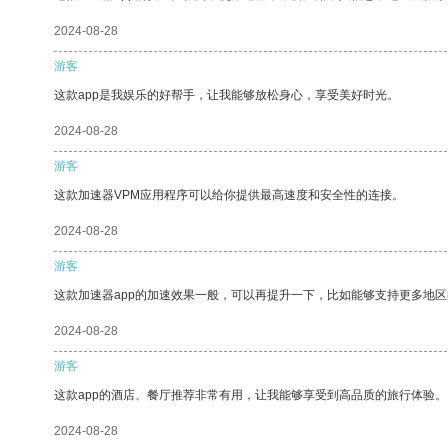
2024-08-28
游客
这款app是我娱乐的好帮手，让我能够放松身心，享受美好时光。
2024-08-28
游客
这款加速器VPM应用程序可以给你提供最高速度和安全性的连接。
2024-08-28
游客
这款加速器app的加速效果一般，可以再提升一下，比如能够支持更多地
2024-08-28
游客
这款app的酒店、餐厅推荐非常有用，让我能够享受到高品质的旅行体验。
2024-08-28