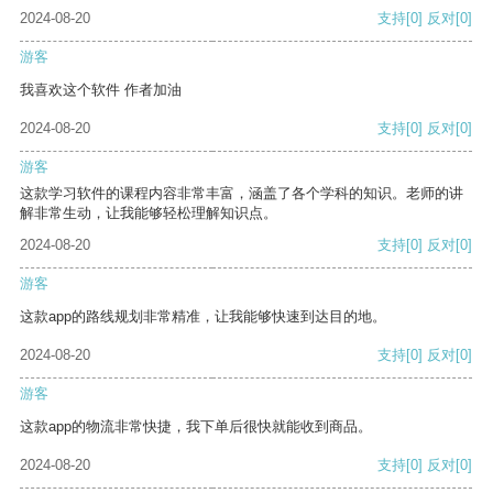
2024-08-20
支持
[0]
反对
[0]
游客
我喜欢这个软件 作者加油
2024-08-20
支持
[0]
反对
[0]
游客
这款学习软件的课程内容非常丰富，涵盖了各个学科的知识。老师的讲
解非常生动，让我能够轻松理解知识点。
2024-08-20
支持
[0]
反对
[0]
游客
这款app的路线规划非常精准，让我能够快速到达目的地。
2024-08-20
支持
[0]
反对
[0]
游客
这款app的物流非常快捷，我下单后很快就能收到商品。
2024-08-20
支持
[0]
反对
[0]