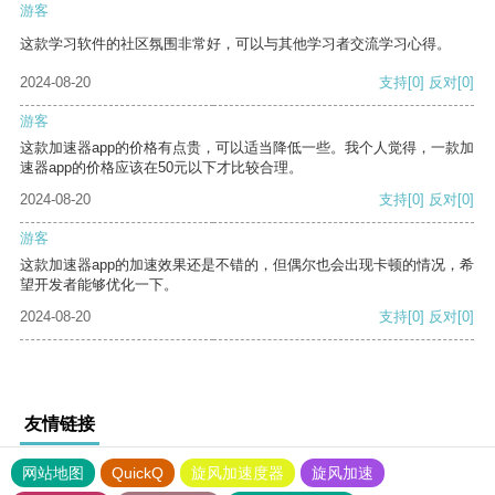
游客
这款学习软件的社区氛围非常好，可以与其他学习者交流学习心得。
2024-08-20
支持
[0]
反对
[0]
游客
这款加速器app的价格有点贵，可以适当降低一些。我个人觉得，一款加
速器app的价格应该在50元以下才比较合理。
2024-08-20
支持
[0]
反对
[0]
游客
这款加速器app的加速效果还是不错的，但偶尔也会出现卡顿的情况，希
望开发者能够优化一下。
2024-08-20
支持
[0]
反对
[0]
友情链接
网站地图
QuickQ
旋风加速度器
旋风加速