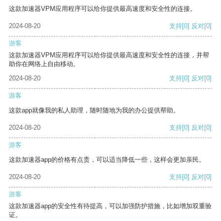
这款加速器VPM应用程序可以给你提供最高速度和安全性的连接。
2024-08-20
支持
[0]
反对
[0]
游客
这款加速器VPM应用程序可以给你提供最高速度和安全性的连接，并帮
助你在网络上自由移动。
2024-08-20
支持
[0]
反对
[0]
游客
这款app就像我的私人助理，随时随地为我的办公提供帮助。
2024-08-20
支持
[0]
反对
[0]
游客
这款加速器app的价格有点贵，可以适当降低一些，这样会更加亲民。
2024-08-20
支持
[0]
反对
[0]
游客
这款加速器app的安全性有待提高，可以加强防护措施，比如增加双重验
证。