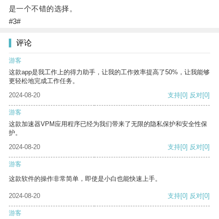
是一个不错的选择。
#3#
评论
游客
这款app是我工作上的得力助手，让我的工作效率提高了50%，让我能够
更轻松地完成工作任务。
2024-08-20
支持
[0]
反对
[0]
游客
这款加速器VPM应用程序已经为我们带来了无限的隐私保护和安全性保
护。
2024-08-20
支持
[0]
反对
[0]
游客
这款软件的操作非常简单，即使是小白也能快速上手。
2024-08-20
支持
[0]
反对
[0]
游客