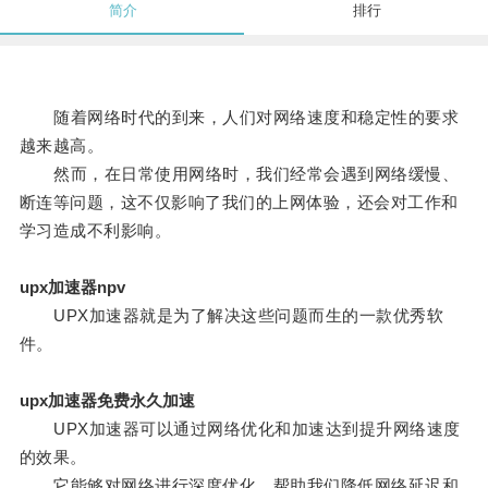
简介
排行
随着网络时代的到来，人们对网络速度和稳定性的要求
越来越高。
然而，在日常使用网络时，我们经常会遇到网络缓慢、
断连等问题，这不仅影响了我们的上网体验，还会对工作和
学习造成不利影响。
upx加速器npv
UPX加速器就是为了解决这些问题而生的一款优秀软
件。
upx加速器免费永久加速
UPX加速器可以通过网络优化和加速达到提升网络速度
的效果。
它能够对网络进行深度优化，帮助我们降低网络延迟和