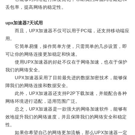
丢包率，提高网络的稳定性。
upx加速器7天试用
而且，UPX加速器不仅可以用于PC端，还支持移动端应
用。
它简单易懂，操作简单方便，只需简单的几步设置，即
可让你的网络连接更加稳定和快速。
使用UPX加速器的好处不仅在于网络加速，也在于保护
我们的网络安全。
UPX加速器采用了目前最先进的数据加密技术，能够保
障我们的网络连接和数据安全。
此外，UPX加速器还支持P2P下载加速，并能配合各种
网络环境进行适配，适用范围广泛。
总之，UPX加速器是一款强大的网络加速软件，能够有
效地提升我们的网络速度，并且保障我们的网络安全和稳定
性。
如果你希望自己的网络更加流畅，那么UPX加速器一定