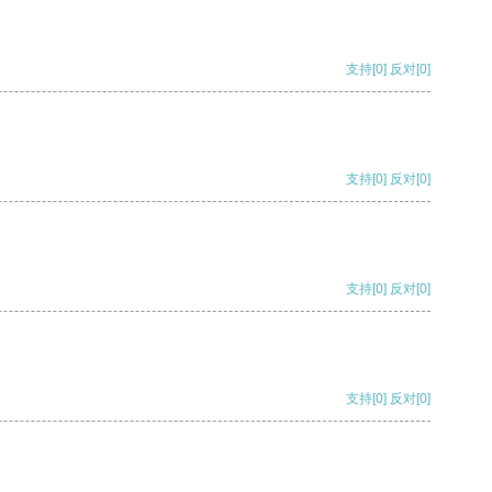
支持
[0]
反对
[0]
支持
[0]
反对
[0]
支持
[0]
反对
[0]
支持
[0]
反对
[0]