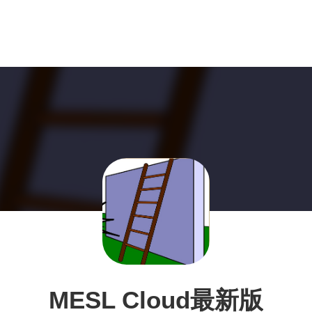
MESL Cloud最新版