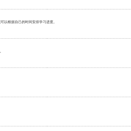
我可以根据自己的时间安排学习进度。
。