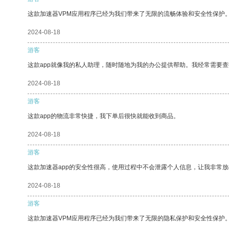
这款加速器VPM应用程序已经为我们带来了无限的流畅体验和安全性保护
2024-08-18
游客
这款app就像我的私人助理，随时随地为我的办公提供帮助。我经常需要查
2024-08-18
游客
这款app的物流非常快捷，我下单后很快就能收到商品。
2024-08-18
游客
这款加速器app的安全性很高，使用过程中不会泄露个人信息，让我非常放
2024-08-18
游客
这款加速器VPM应用程序已经为我们带来了无限的隐私保护和安全性保护