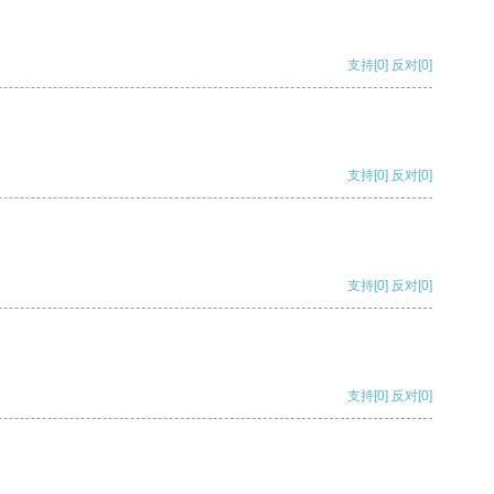
支持
[0]
反对
[0]
支持
[0]
反对
[0]
支持
[0]
反对
[0]
支持
[0]
反对
[0]