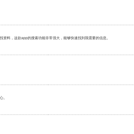
。
找资料，这款app的搜索功能非常强大，能够快速找到我需要的信息。
心。
。