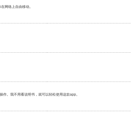
你在网络上自由移动。
操作。我不用看说明书，就可以轻松使用这款app。