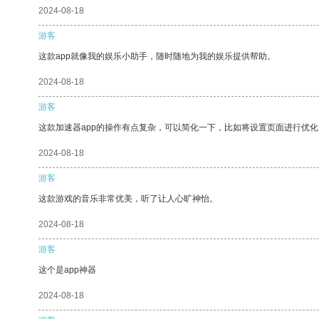
2024-08-18
游客
这款app就像我的娱乐小助手，随时随地为我的娱乐提供帮助。
2024-08-18
游客
这款加速器app的操作有点复杂，可以简化一下，比如将设置页面进行优化
2024-08-18
游客
这款游戏的音乐非常优美，听了让人心旷神怡。
2024-08-18
游客
这个是app神器
2024-08-18