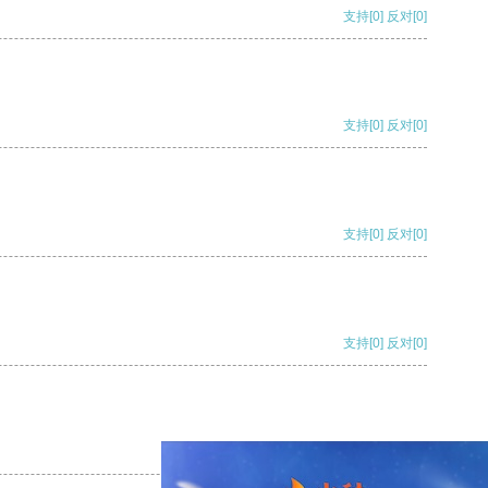
支持
[0]
反对
[0]
支持
[0]
反对
[0]
支持
[0]
反对
[0]
支持
[0]
反对
[0]
支持
[0]
反对
[0]