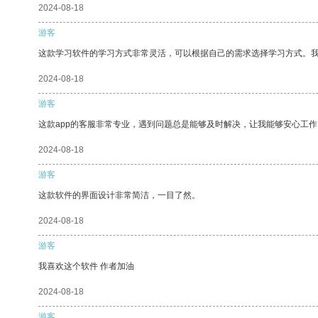
2024-08-18
游客
这款学习软件的学习方式非常灵活，可以根据自己的需求选择学习方式。
2024-08-18
游客
这款app的客服非常专业，遇到问题总是能够及时解决，让我能够安心工作
2024-08-18
游客
这款软件的界面设计非常简洁，一目了然。
2024-08-18
游客
我喜欢这个软件 作者加油
2024-08-18
游客