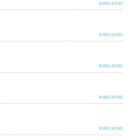
支持
[0]
反对
[0]
支持
[0]
反对
[0]
支持
[0]
反对
[0]
支持
[0]
反对
[0]
支持
[0]
反对
[0]