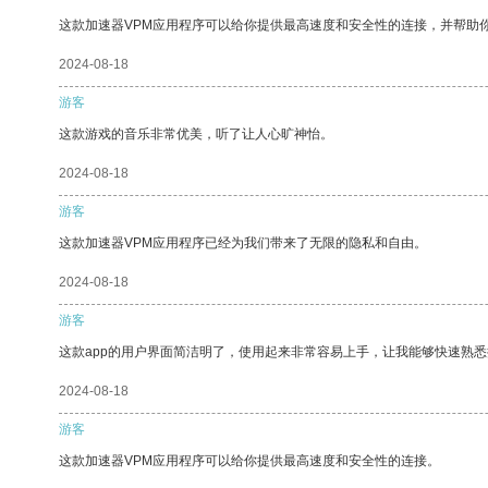
这款加速器VPM应用程序可以给你提供最高速度和安全性的连接，并帮助
2024-08-18
游客
这款游戏的音乐非常优美，听了让人心旷神怡。
2024-08-18
游客
这款加速器VPM应用程序已经为我们带来了无限的隐私和自由。
2024-08-18
游客
这款app的用户界面简洁明了，使用起来非常容易上手，让我能够快速熟悉
2024-08-18
游客
这款加速器VPM应用程序可以给你提供最高速度和安全性的连接。