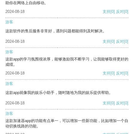
助你在网络上自由移动。
2024-08-18
支持
[0]
反对
[0]
游客
这款软件的售后服务非常好，遇到问题都能得到及时解决。
2024-08-18
支持
[0]
反对
[0]
游客
这款app的学习氛围很浓厚，能够激励我不断学习，让我能够取得更好的
成绩。
2024-08-18
支持
[0]
反对
[0]
游客
这款app就像我的娱乐小助手，随时随地为我的娱乐提供帮助。
2024-08-18
支持
[0]
反对
[0]
游客
这款加速器app的功能有点单一，可以增加一些新功能，比如增加一个自
动切换线路的功能。