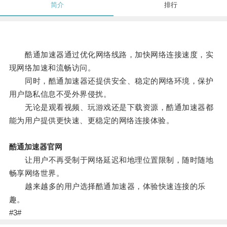
简介
排行
酷通加速器通过优化网络线路，加快网络连接速度，实
现网络加速和流畅访问。
同时，酷通加速器还提供安全、稳定的网络环境，保护
用户隐私信息不受外界侵扰。
无论是观看视频、玩游戏还是下载资源，酷通加速器都
能为用户提供更快速、更稳定的网络连接体验。
酷通加速器官网
让用户不再受制于网络延迟和地理位置限制，随时随地
畅享网络世界。
越来越多的用户选择酷通加速器，体验快速连接的乐
趣。
#3#