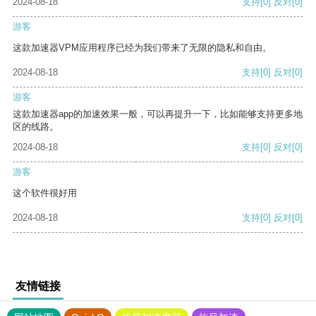
2024-08-18
支持
[0]
反对
[0]
游客
这款加速器VPM应用程序已经为我们带来了无限的隐私和自由。
2024-08-18
支持
[0]
反对
[0]
游客
这款加速器app的加速效果一般，可以再提升一下，比如能够支持更多地
区的线路。
2024-08-18
支持
[0]
反对
[0]
游客
这个软件很好用
2024-08-18
支持
[0]
反对
[0]
友情链接