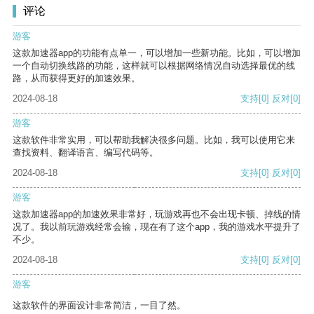
评论
游客
这款加速器app的功能有点单一，可以增加一些新功能。比如，可以增加
一个自动切换线路的功能，这样就可以根据网络情况自动选择最优的线
路，从而获得更好的加速效果。
2024-08-18
支持
[0]
反对
[0]
游客
这款软件非常实用，可以帮助我解决很多问题。比如，我可以使用它来
查找资料、翻译语言、编写代码等。
2024-08-18
支持
[0]
反对
[0]
游客
这款加速器app的加速效果非常好，玩游戏再也不会出现卡顿、掉线的情
况了。我以前玩游戏经常会输，现在有了这个app，我的游戏水平提升了
不少。
2024-08-18
支持
[0]
反对
[0]
游客
这款软件的界面设计非常简洁，一目了然。