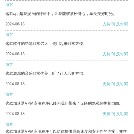
游客
这款app是我娱乐的好帮手，让我能够放松身心，享受美好时光。
2024-08-18
支持
[0]
反对
[0]
游客
这款软件的功能非常强大，使用起来非常方便。
2024-08-18
支持
[0]
反对
[0]
游客
这款游戏的音乐非常优美，听了让人心旷神怡。
2024-08-18
支持
[0]
反对
[0]
游客
这款加速器VPM应用程序已经为我们带来了无限的隐私保护和自由。
2024-08-18
支持
[0]
反对
[0]
游客
这款加速器VPM应用程序可以给你提供最高速度和安全性的连接，并帮