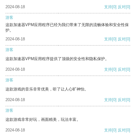
2024-08-18
支持
[0]
反对
[0]
游客
这款加速器VPM应用程序已经为我们带来了无限的流畅体验和安全性保
护。
2024-08-18
支持
[0]
反对
[0]
游客
这款加速器VPM应用程序提供了顶级的安全性和隐私保护。
2024-08-18
支持
[0]
反对
[0]
游客
这款游戏的音乐非常优美，听了让人心旷神怡。
2024-08-18
支持
[0]
反对
[0]
游客
这款游戏非常好玩，画面精美，玩法丰富。
2024-08-18
支持
[0]
反对
[0]