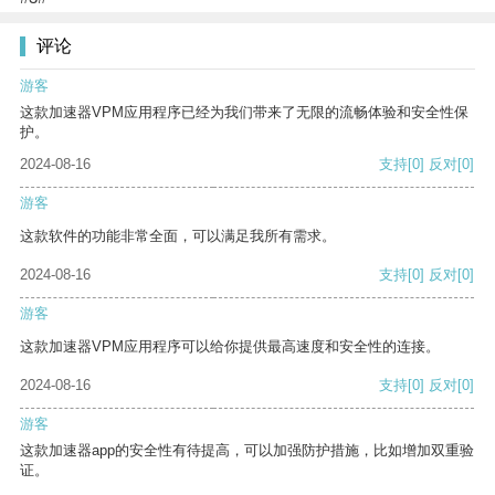
评论
游客
这款加速器VPM应用程序已经为我们带来了无限的流畅体验和安全性保
护。
2024-08-16
支持
[0]
反对
[0]
游客
这款软件的功能非常全面，可以满足我所有需求。
2024-08-16
支持
[0]
反对
[0]
游客
这款加速器VPM应用程序可以给你提供最高速度和安全性的连接。
2024-08-16
支持
[0]
反对
[0]
游客
这款加速器app的安全性有待提高，可以加强防护措施，比如增加双重验
证。