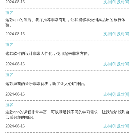
2024-08-16
支持
[0]
反对
[0]
游客
这款app的酒店、餐厅推荐非常有用，让我能够享受到高品质的旅行体
验。
2024-08-16
支持
[0]
反对
[0]
游客
这款软件的设计非常人性化，使用起来非常方便。
2024-08-16
支持
[0]
反对
[0]
游客
这款游戏的音乐非常优美，听了让人心旷神怡。
2024-08-16
支持
[0]
反对
[0]
游客
这款app的课程非常丰富，可以满足我不同的学习需求，让我能够找到自
己感兴趣的知识。
2024-08-16
支持
[0]
反对
[0]