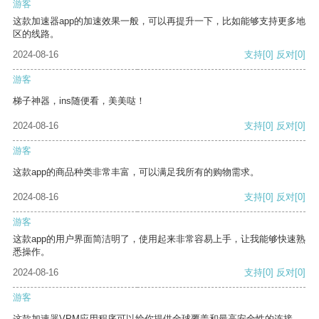
游客
这款加速器app的加速效果一般，可以再提升一下，比如能够支持更多地
区的线路。
2024-08-16
支持
[0]
反对
[0]
游客
梯子神器，ins随便看，美美哒！
2024-08-16
支持
[0]
反对
[0]
游客
这款app的商品种类非常丰富，可以满足我所有的购物需求。
2024-08-16
支持
[0]
反对
[0]
游客
这款app的用户界面简洁明了，使用起来非常容易上手，让我能够快速熟
悉操作。
2024-08-16
支持
[0]
反对
[0]
游客
这款加速器VPM应用程序可以给你提供全球覆盖和最高安全性的连接。