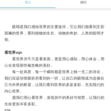
简介
排行
眼睛是我们感知世界的主要途径，它让我们能看到五彩
斑斓的世界，看到植物的生长、动物的奇妙、人类的聪明才
智。
看世界vqn
看世界并不只是看表面，更是用心感知，用心体会，用
心去发现那些被忽略的美好。
每一处风景，每一个瞬间都是世界上独一无二的存在，
我们应该珍惜眼前所看到的一切，让自己的眼睛成为连接自
己与外界的桥梁，让我们看到世界的多姿多彩，充实我们的
内心世界。
愿我们用心看世界，发现其中的美好与智慧，让我们的
生命更加丰富多彩。
#3#