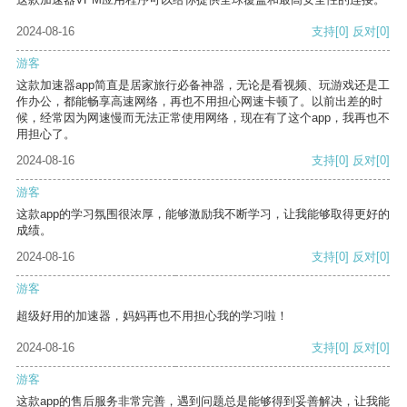
2024-08-16
支持
[0]
反对
[0]
游客
这款加速器app简直是居家旅行必备神器，无论是看视频、玩游戏还是工
作办公，都能畅享高速网络，再也不用担心网速卡顿了。以前出差的时
候，经常因为网速慢而无法正常使用网络，现在有了这个app，我再也不
用担心了。
2024-08-16
支持
[0]
反对
[0]
游客
这款app的学习氛围很浓厚，能够激励我不断学习，让我能够取得更好的
成绩。
2024-08-16
支持
[0]
反对
[0]
游客
超级好用的加速器，妈妈再也不用担心我的学习啦！
2024-08-16
支持
[0]
反对
[0]
游客
这款app的售后服务非常完善，遇到问题总是能够得到妥善解决，让我能