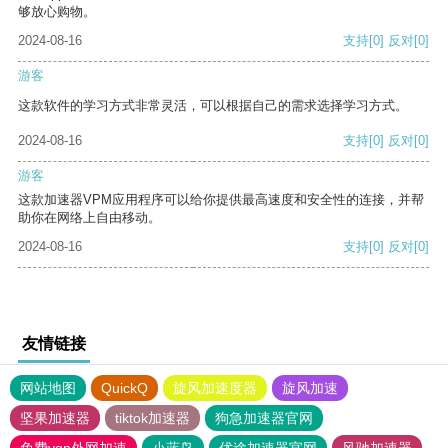
够放心购物。
2024-08-16
支持
[0]
反对
[0]
游客
这款软件的学习方式非常灵活，可以根据自己的需求选择学习方式。
2024-08-16
支持
[0]
反对
[0]
游客
这款加速器VPM应用程序可以给你提供最高速度和安全性的连接，并帮
助你在网络上自由移动。
2024-08-16
支持
[0]
反对
[0]
友情链接
网站地图
QuickQ
旋风加速度器
旋风加速
坚果加速器
tiktok加速器
狗急加速器官网