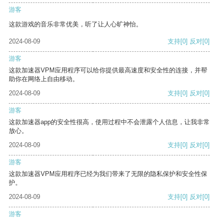
游客
这款游戏的音乐非常优美，听了让人心旷神怡。
2024-08-09
支持
[0]
反对
[0]
游客
这款加速器VPM应用程序可以给你提供最高速度和安全性的连接，并帮
助你在网络上自由移动。
2024-08-09
支持
[0]
反对
[0]
游客
这款加速器app的安全性很高，使用过程中不会泄露个人信息，让我非常
放心。
2024-08-09
支持
[0]
反对
[0]
游客
这款加速器VPM应用程序已经为我们带来了无限的隐私保护和安全性保
护。
2024-08-09
支持
[0]
反对
[0]
游客