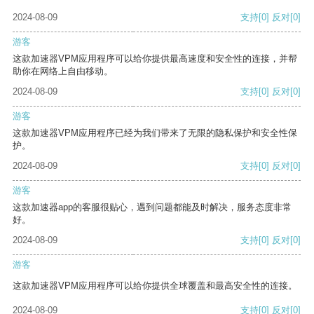
2024-08-09
支持
[0]
反对
[0]
游客
这款加速器VPM应用程序可以给你提供最高速度和安全性的连接，并帮
助你在网络上自由移动。
2024-08-09
支持
[0]
反对
[0]
游客
这款加速器VPM应用程序已经为我们带来了无限的隐私保护和安全性保
护。
2024-08-09
支持
[0]
反对
[0]
游客
这款加速器app的客服很贴心，遇到问题都能及时解决，服务态度非常
好。
2024-08-09
支持
[0]
反对
[0]
游客
这款加速器VPM应用程序可以给你提供全球覆盖和最高安全性的连接。
2024-08-09
支持
[0]
反对
[0]