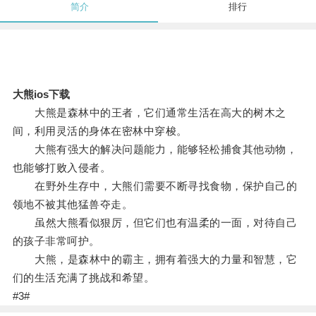
简介
排行
大熊ios下载
大熊是森林中的王者，它们通常生活在高大的树木之
间，利用灵活的身体在密林中穿梭。
大熊有强大的解决问题能力，能够轻松捕食其他动物，
也能够打败入侵者。
在野外生存中，大熊们需要不断寻找食物，保护自己的
领地不被其他猛兽夺走。
虽然大熊看似狠厉，但它们也有温柔的一面，对待自己
的孩子非常呵护。
大熊，是森林中的霸主，拥有着强大的力量和智慧，它
们的生活充满了挑战和希望。
#3#