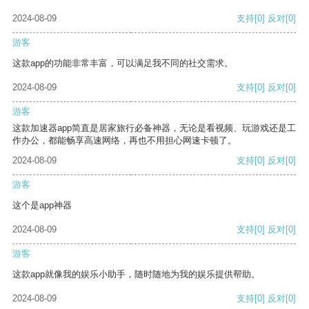
2024-08-09
支持
[0]
反对
[0]
游客
这款app的功能非常丰富，可以满足我不同的社交需求。
2024-08-09
支持
[0]
反对
[0]
游客
这款加速器app简直是居家旅行必备神器，无论是看视频、玩游戏还是工
作办公，都能畅享高速网络，再也不用担心网速卡顿了。
2024-08-09
支持
[0]
反对
[0]
游客
这个是app神器
2024-08-09
支持
[0]
反对
[0]
游客
这款app就像我的娱乐小助手，随时随地为我的娱乐提供帮助。
2024-08-09
支持
[0]
反对
[0]