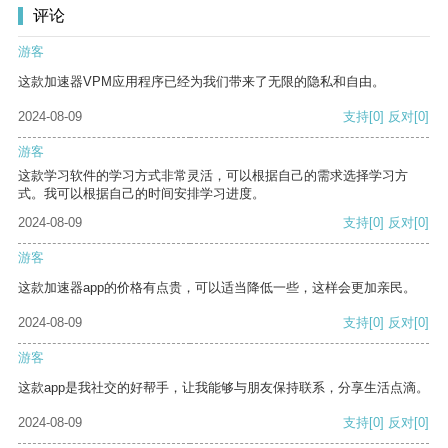
评论
游客
这款加速器VPM应用程序已经为我们带来了无限的隐私和自由。
2024-08-09
支持
[0]
反对
[0]
游客
这款学习软件的学习方式非常灵活，可以根据自己的需求选择学习方
式。我可以根据自己的时间安排学习进度。
2024-08-09
支持
[0]
反对
[0]
游客
这款加速器app的价格有点贵，可以适当降低一些，这样会更加亲民。
2024-08-09
支持
[0]
反对
[0]
游客
这款app是我社交的好帮手，让我能够与朋友保持联系，分享生活点滴。
2024-08-09
支持
[0]
反对
[0]