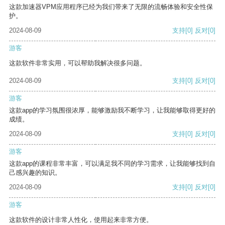
这款加速器VPM应用程序已经为我们带来了无限的流畅体验和安全性保
护。
2024-08-09
支持
[0]
反对
[0]
游客
这款软件非常实用，可以帮助我解决很多问题。
2024-08-09
支持
[0]
反对
[0]
游客
这款app的学习氛围很浓厚，能够激励我不断学习，让我能够取得更好的
成绩。
2024-08-09
支持
[0]
反对
[0]
游客
这款app的课程非常丰富，可以满足我不同的学习需求，让我能够找到自
己感兴趣的知识。
2024-08-09
支持
[0]
反对
[0]
游客
这款软件的设计非常人性化，使用起来非常方便。