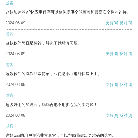
游客
这款加速器VPM应用程序可以给你提供全球覆盖和最高安全性的连接。
2024-08-09
支持
[0]
反对
[0]
游客
这款软件简直是神器，解决了我所有问题。
2024-08-09
支持
[0]
反对
[0]
游客
这款软件的操作非常简单，即使是小白也能快速上手。
2024-08-09
支持
[0]
反对
[0]
游客
超级好用的加速器，妈妈再也不用担心我的学习啦！
2024-08-09
支持
[0]
反对
[0]
游客
这款app的用户评论非常真实，可以帮助我做出更准确的选择。