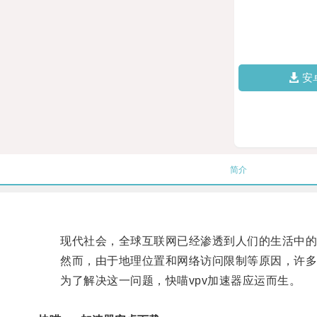
安
简介
现代社会，全球互联网已经渗透到人们的生活中的
然而，由于地理位置和网络访问限制等原因，许多
为了解决这一问题，快喵vpv加速器应运而生。