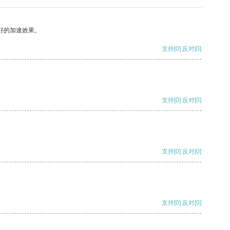
好的加速效果。
支持
[0]
反对
[0]
支持
[0]
反对
[0]
支持
[0]
反对
[0]
支持
[0]
反对
[0]