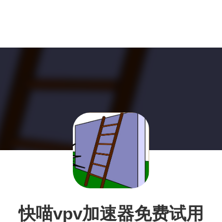
快喵vpv加速器免费试用