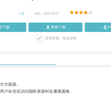
工具
|
时间：2024-08-07
|
卓下载
苹果下载
安卓市场，安全绿色
方方面面。
用户在尝试访问国际资源时会遭遇困难。