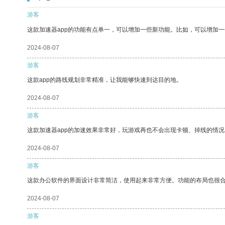
游客
这款加速器app的功能有点单一，可以增加一些新功能。比如，可以增加
2024-08-07
游客
这款app的路线规划非常精准，让我能够快速到达目的地。
2024-08-07
游客
这款加速器app的加速效果非常好，玩游戏再也不会出现卡顿、掉线的情况
2024-08-07
游客
这款办公软件的界面设计非常简洁，使用起来非常方便。功能的布局也很
2024-08-07
游客