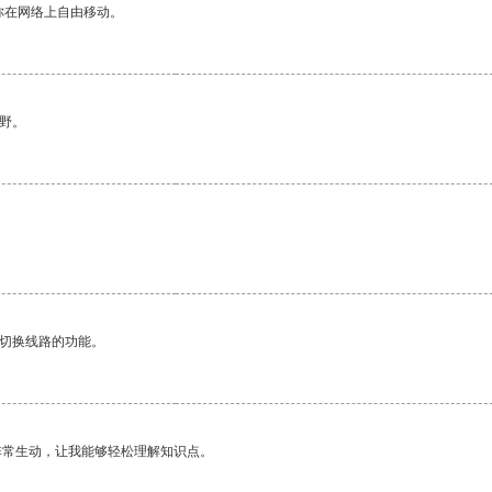
你在网络上自由移动。
野。
动切换线路的功能。
非常生动，让我能够轻松理解知识点。