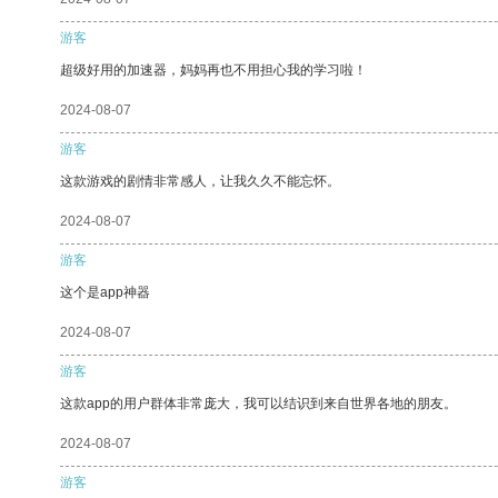
游客
超级好用的加速器，妈妈再也不用担心我的学习啦！
2024-08-07
游客
这款游戏的剧情非常感人，让我久久不能忘怀。
2024-08-07
游客
这个是app神器
2024-08-07
游客
这款app的用户群体非常庞大，我可以结识到来自世界各地的朋友。
2024-08-07
游客