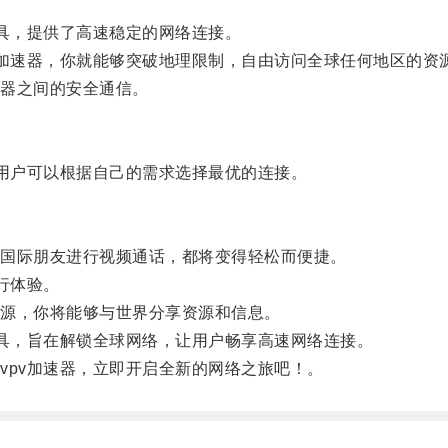
具，提供了高速稳定的网络连接。
加速器，你就能够突破地理限制，自由访问全球任何地区的资
器之间的安全通信。
用户可以根据自己的需求选择最优的连接。
国际朋友进行视频通话，都将变得轻松而便捷。
行体验。
源，你将能够与世界分享资源和信息。
具，旨在解锁全球网络，让用户畅享高速网络连接。
pv加速器，立即开启全新的网络之旅吧！。