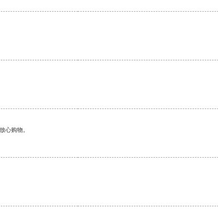
够放心购物。