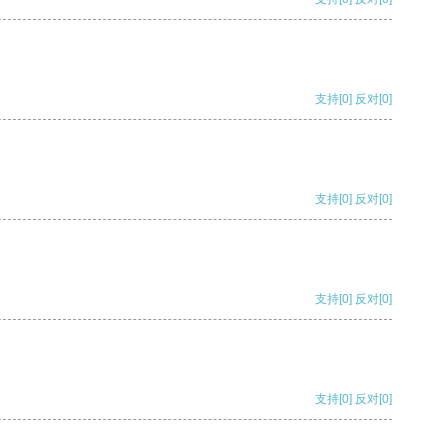
支持
[0]
反对
[0]
支持
[0]
反对
[0]
支持
[0]
反对
[0]
支持
[0]
反对
[0]