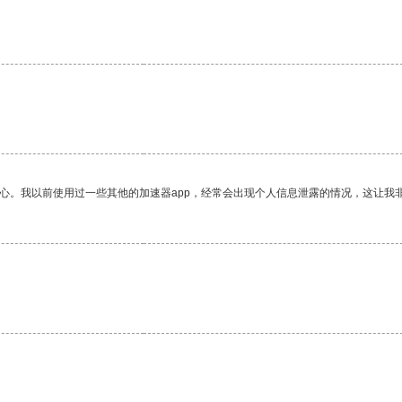
放心。我以前使用过一些其他的加速器app，经常会出现个人信息泄露的情况，这让我