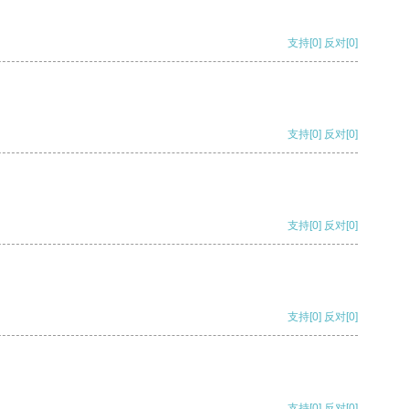
支持
[0]
反对
[0]
支持
[0]
反对
[0]
支持
[0]
反对
[0]
支持
[0]
反对
[0]
支持
[0]
反对
[0]