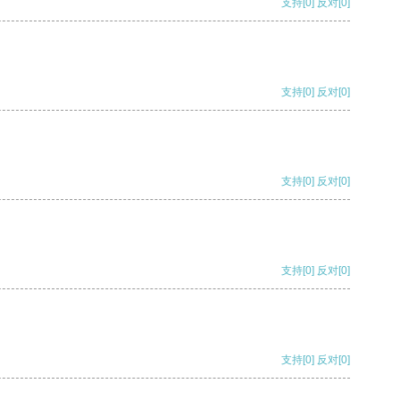
支持
[0]
反对
[0]
支持
[0]
反对
[0]
支持
[0]
反对
[0]
支持
[0]
反对
[0]
支持
[0]
反对
[0]