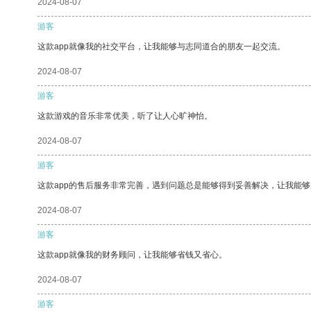
2024-08-07
游客
这款app就像我的社交平台，让我能够与志同道合的朋友一起交流。
2024-08-07
游客
这款游戏的音乐非常优美，听了让人心旷神怡。
2024-08-07
游客
这款app的售后服务非常完善，遇到问题总是能够得到妥善解决，让我能
2024-08-07
游客
这款app就像我的财务顾问，让我能够省钱又省心。
2024-08-07
游客