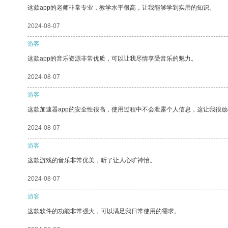
这款app的老师非常专业，教学水平很高，让我能够学到实用的知识。
2024-08-07
游客
这款app的音乐资源非常优质，可以让我尽情享受音乐的魅力。
2024-08-07
游客
这款加速器app的安全性很高，使用过程中不会泄露个人信息，这让我很
2024-08-07
游客
这款游戏的音乐非常优美，听了让人心旷神怡。
2024-08-07
游客
这款软件的功能非常强大，可以满足我日常使用的需求。