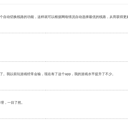
一个自动切换线路的功能，这样就可以根据网络情况自动选择最优的线路，从而获得更
了。我以前玩游戏经常会输，现在有了这个app，我的游戏水平提升了不少。
合理，一目了然。