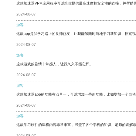
这款加速器VPM应用程序可以给你提供最高速度和安全性的连接，并帮助
2024-08-07
游客
这款app是我学习路上的良师益友，让我能够随时随地学习新知识，拓宽视
2024-08-07
游客
这款游戏的剧情非常感人，让我久久不能忘怀。
2024-08-07
游客
这款加速器app的功能有点单一，可以增加一些新功能，比如增加一个自
2024-08-07
游客
这款学习软件的课程内容非常丰富，涵盖了各个学科的知识。老师的讲解
2024-08-07