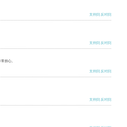
支持
[0]
反对
[0]
支持
[0]
反对
[0]
非常担心。
支持
[0]
反对
[0]
支持
[0]
反对
[0]