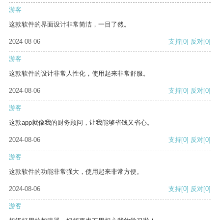
游客
这款软件的界面设计非常简洁，一目了然。
2024-08-06
支持
[0]
反对
[0]
游客
这款软件的设计非常人性化，使用起来非常舒服。
2024-08-06
支持
[0]
反对
[0]
游客
这款app就像我的财务顾问，让我能够省钱又省心。
2024-08-06
支持
[0]
反对
[0]
游客
这款软件的功能非常强大，使用起来非常方便。
2024-08-06
支持
[0]
反对
[0]
游客