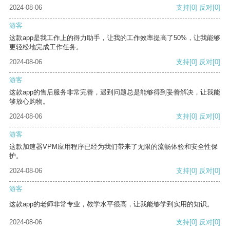
2024-08-06
支持
[0]
反对
[0]
游客
这款app是我工作上的得力助手，让我的工作效率提高了50%，让我能够
更轻松地完成工作任务。
2024-08-06
支持
[0]
反对
[0]
游客
这款app的售后服务非常完善，遇到问题总是能够得到妥善解决，让我能
够放心购物。
2024-08-06
支持
[0]
反对
[0]
游客
这款加速器VPM应用程序已经为我们带来了无限的流畅体验和安全性保
护。
2024-08-06
支持
[0]
反对
[0]
游客
这款app的老师非常专业，教学水平很高，让我能够学到实用的知识。
2024-08-06
支持
[0]
反对
[0]