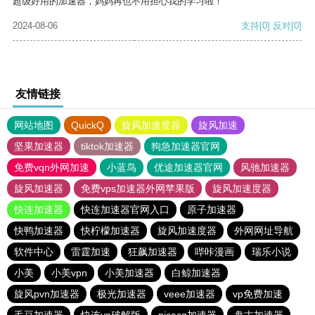
超级好用的加速器，妈妈再也不用担心我的学习啦！
2024-08-06
支持
[0]
反对
[0]
友情链接
网站地图
QuickQ
旋风加速度器
旋风加速
坚果加速器
tiktok加速器
狗急加速器官网
免费vqn外网加速
小蓝鸟
优途加速器官网
风驰加速器
旋风加速器
免费vps加速器外网苹果版
旋风加速度器
快连加速器
快连加速器官网入口
原子加速器
快鸭加速器
快柠檬加速器
旋风加速度器
外网网址导航
软件中心
雷霆加速
狂飙加速器
哔咔漫画
瑞乐小说
小美
小美vpn
小美加速器
白鲸加速器
旋风pvn加速器
极光加速器
veee加速器
vp免费加速