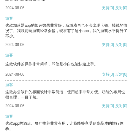
2024-08-06
支持
[0]
反对
[0]
游客
这款加速器app的加速效果非常好，玩游戏再也不会出现卡顿、掉线的情
况了。我以前玩游戏经常会输，现在有了这个app，我的游戏水平提升了
不少。
2024-08-06
支持
[0]
反对
[0]
游客
这款软件的操作非常简单，即使是小白也能快速上手。
2024-08-06
支持
[0]
反对
[0]
游客
这款办公软件的界面设计非常简洁，使用起来非常方便。功能的布局也
很合理，一目了然。
2024-08-06
支持
[0]
反对
[0]
游客
这款app的酒店、餐厅推荐非常有用，让我能够享受到高品质的旅行体
验。