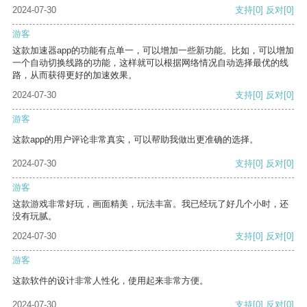
2024-07-30
支持
[0]
反对
[0]
游客
这款加速器app的功能有点单一，可以增加一些新功能。比如，可以增加
一个自动切换线路的功能，这样就可以根据网络情况自动选择最优的线
路，从而获得更好的加速效果。
2024-07-30
支持
[0]
反对
[0]
游客
这款app的用户评论非常真实，可以帮助我做出更准确的选择。
2024-07-30
支持
[0]
反对
[0]
游客
这款游戏非常好玩，画面精美，玩法丰富。我已经玩了好几个小时，还
没有玩腻。
2024-07-30
支持
[0]
反对
[0]
游客
这款软件的设计非常人性化，使用起来非常方便。
2024-07-30
支持
[0]
反对
[0]