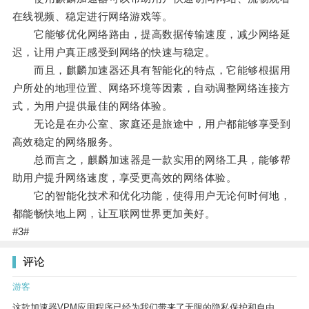
在线视频、稳定进行网络游戏等。
它能够优化网络路由，提高数据传输速度，减少网络延
迟，让用户真正感受到网络的快速与稳定。
而且，麒麟加速器还具有智能化的特点，它能够根据用
户所处的地理位置、网络环境等因素，自动调整网络连接方
式，为用户提供最佳的网络体验。
无论是在办公室、家庭还是旅途中，用户都能够享受到
高效稳定的网络服务。
总而言之，麒麟加速器是一款实用的网络工具，能够帮
助用户提升网络速度，享受更高效的网络体验。
它的智能化技术和优化功能，使得用户无论何时何地，
都能畅快地上网，让互联网世界更加美好。
#3#
评论
游客
这款加速器VPM应用程序已经为我们带来了无限的隐私保护和自由。