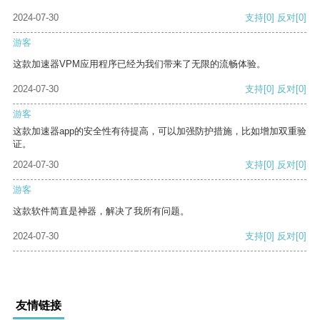
2024-07-30
支持
[0]
反对
[0]
游客
这款加速器VPM应用程序已经为我们带来了无限的流畅体验。
2024-07-30
支持
[0]
反对
[0]
游客
这款加速器app的安全性有待提高，可以加强防护措施，比如增加双重验
证。
2024-07-30
支持
[0]
反对
[0]
游客
这款软件简直是神器，解决了我所有问题。
2024-07-30
支持
[0]
反对
[0]
友情链接