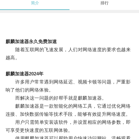
简介
排行
麒麟加速器永久免费加速
随着互联网的飞速发展，人们对网络速度的要求也越来
越高。
麒麟加速器2024年
许多用户常常遇到网络延迟、视频卡顿等问题，严重影
响了他们的网络体验。
而解决这一问题的好帮手就是麒麟加速器。
麒麟加速器是一款智能化的网络工具，它通过优化网络
连接、加快数据传输等技术手段，能够有效提升网络速度。
用户只需简单安装该软件，并设置相应的网络参数，即
可享受更快速度的互联网体验。
使用麒麟加速器可以帮助用户快速访问网站、流畅观看