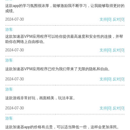
这款app的学习氛围很浓厚，能够激励我不断学习，让我能够取得更好的
成绩。
2024-07-30
支持
[0]
反对
[0]
游客
这款加速器VPM应用程序可以给你提供最高速度和安全性的连接，并帮
助你在网络上自由移动。
2024-07-30
支持
[0]
反对
[0]
游客
这款加速器VPM应用程序已经为我们带来了无限的隐私和自由。
2024-07-30
支持
[0]
反对
[0]
游客
这款游戏非常好玩，画面精美，玩法丰富。
2024-07-30
支持
[0]
反对
[0]
游客
这款加速器app的价格有点贵，可以适当降低一些，这样会更加亲民。