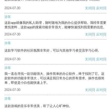
2024-07-30
支持
[0]
反对
[0]
游客
这款app就像我的私人助理，随时随地为我的办公提供帮助。我经常需要
查找资料，这款app的搜索功能非常强大，能够快速找到我需要的信息。
2024-07-30
支持
[0]
反对
[0]
游客
这款学习软件的社区氛围非常好，可以与其他学习者交流学习心得。
2024-07-30
支持
[0]
反对
[0]
游客
我一直在寻找一款功能强大、操作简单的办公软件，终于找到了它。这
款软件的功能非常强大，可以满足我日常办公的所有需求。操作也很简
单，即使是小白也能快速上手。
2024-07-30
支持
[0]
反对
[0]
游客
这款游戏的音乐非常优美，听了让人心旷神怡。