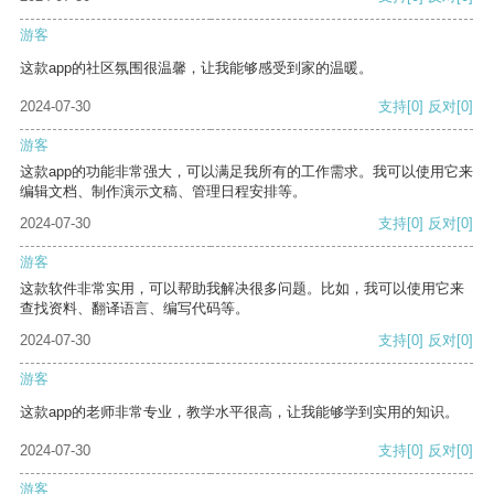
游客
这款app的社区氛围很温馨，让我能够感受到家的温暖。
2024-07-30
支持
[0]
反对
[0]
游客
这款app的功能非常强大，可以满足我所有的工作需求。我可以使用它来
编辑文档、制作演示文稿、管理日程安排等。
2024-07-30
支持
[0]
反对
[0]
游客
这款软件非常实用，可以帮助我解决很多问题。比如，我可以使用它来
查找资料、翻译语言、编写代码等。
2024-07-30
支持
[0]
反对
[0]
游客
这款app的老师非常专业，教学水平很高，让我能够学到实用的知识。
2024-07-30
支持
[0]
反对
[0]
游客