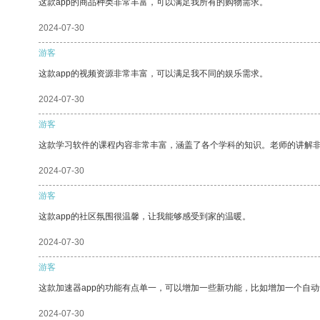
这款app的商品种类非常丰富，可以满足我所有的购物需求。
2024-07-30
游客
这款app的视频资源非常丰富，可以满足我不同的娱乐需求。
2024-07-30
游客
这款学习软件的课程内容非常丰富，涵盖了各个学科的知识。老师的讲解
2024-07-30
游客
这款app的社区氛围很温馨，让我能够感受到家的温暖。
2024-07-30
游客
这款加速器app的功能有点单一，可以增加一些新功能，比如增加一个自
2024-07-30