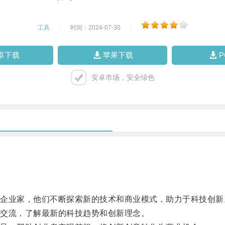
工具
|
时间：2024-07-30
|
卓下载
苹果下载
安卓市场，安全绿色
业家，他们不断探索新的技术和商业模式，助力于科技创新
交流，了解最新的科技趋势和创新理念。