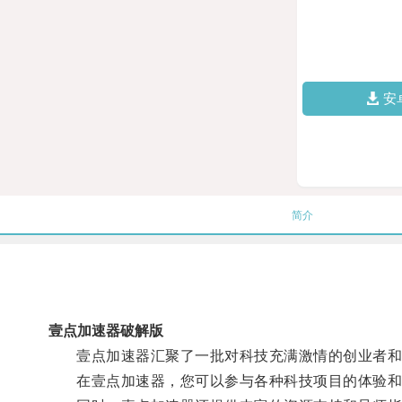
安
简介
壹点加速器破解版
壹点加速器汇聚了一批对科技充满激情的创业者和企
在壹点加速器，您可以参与各种科技项目的体验和