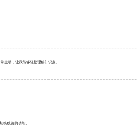
非常生动，让我能够轻松理解知识点。
动切换线路的功能。