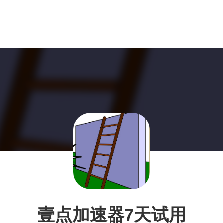
壹点加速器7天试用