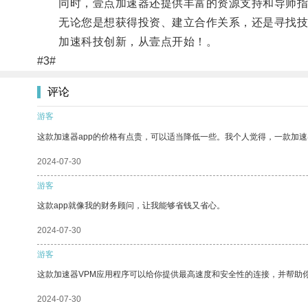
同时，壹点加速器还提供丰富的资源支持和导师指
无论您是想获得投资、建立合作关系，还是寻找技
加速科技创新，从壹点开始！。
#3#
评论
游客
这款加速器app的价格有点贵，可以适当降低一些。我个人觉得，一款加速
2024-07-30
游客
这款app就像我的财务顾问，让我能够省钱又省心。
2024-07-30
游客
这款加速器VPM应用程序可以给你提供最高速度和安全性的连接，并帮助
2024-07-30