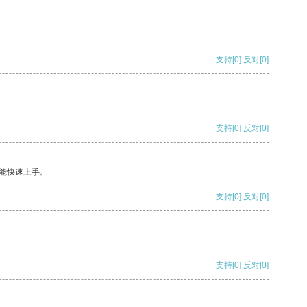
支持
[0]
反对
[0]
支持
[0]
反对
[0]
能快速上手。
支持
[0]
反对
[0]
支持
[0]
反对
[0]