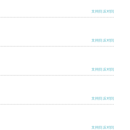
支持
[0]
反对
[0]
支持
[0]
反对
[0]
支持
[0]
反对
[0]
支持
[0]
反对
[0]
支持
[0]
反对
[0]