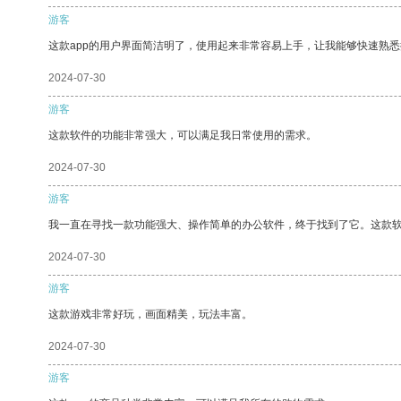
游客
这款app的用户界面简洁明了，使用起来非常容易上手，让我能够快速熟悉
2024-07-30
游客
这款软件的功能非常强大，可以满足我日常使用的需求。
2024-07-30
游客
我一直在寻找一款功能强大、操作简单的办公软件，终于找到了它。这款
2024-07-30
游客
这款游戏非常好玩，画面精美，玩法丰富。
2024-07-30
游客