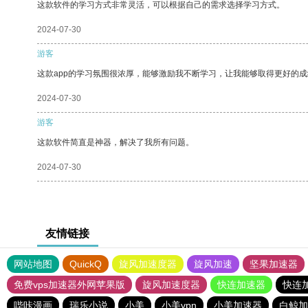
这款软件的学习方式非常灵活，可以根据自己的需求选择学习方式。
2024-07-30
游客
这款app的学习氛围很浓厚，能够激励我不断学习，让我能够取得更好的成
2024-07-30
游客
这款软件简直是神器，解决了我所有问题。
2024-07-30
友情链接
网站地图
QuickQ
旋风加速度器
旋风加速
坚果加速器
免费vps加速器外网苹果版
旋风加速度器
快连加速器
快连
哔咔漫画
瑞乐小说
小美
小美vpn
小美加速器
白鲸加