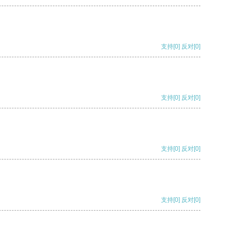
支持
[0]
反对
[0]
支持
[0]
反对
[0]
支持
[0]
反对
[0]
支持
[0]
反对
[0]