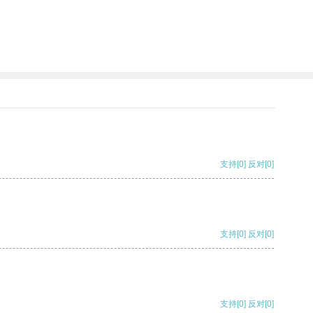
支持
[0]
反对
[0]
支持
[0]
反对
[0]
支持
[0]
反对
[0]