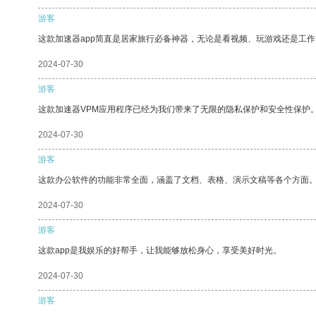
游客
这款加速器app简直是居家旅行必备神器，无论是看视频、玩游戏还是工
2024-07-30
游客
这款加速器VPM应用程序已经为我们带来了无限的隐私保护和安全性保护
2024-07-30
游客
这款办公软件的功能非常全面，涵盖了文档、表格、演示文稿等各个方面
2024-07-30
游客
这款app是我娱乐的好帮手，让我能够放松身心，享受美好时光。
2024-07-30
游客