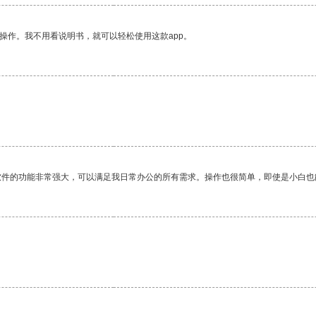
操作。我不用看说明书，就可以轻松使用这款app。
软件的功能非常强大，可以满足我日常办公的所有需求。操作也很简单，即使是小白也