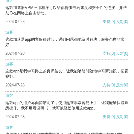
游客
这款加速器VPM应用程序可以给你提供最高速度和安全性的连接，并帮
助你在网络上自由移动。
2024-07-28
支持
[0]
反对
[0]
游客
这款加速器app的客服很贴心，遇到问题都能及时解决，服务态度非常
好。
2024-07-28
支持
[0]
反对
[0]
游客
这款app是我学习路上的良师益友，让我能够随时随地学习新知识，拓宽
视野。
2024-07-28
支持
[0]
反对
[0]
游客
这款app的用户界面简洁明了，使用起来非常容易上手，让我能够快速熟
悉操作。我不用看说明书，就可以轻松使用这款app。
2024-07-28
支持
[0]
反对
[0]
游客