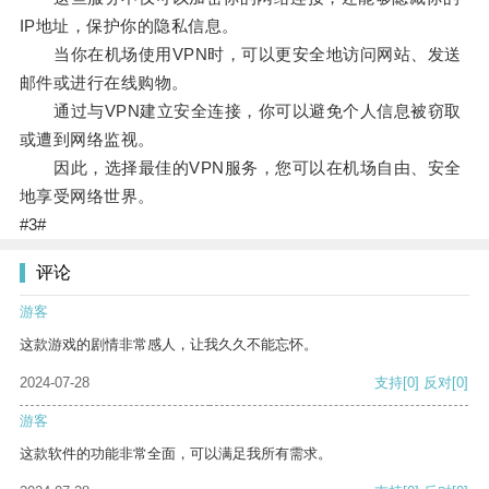
IP地址，保护你的隐私信息。
当你在机场使用VPN时，可以更安全地访问网站、发送
邮件或进行在线购物。
通过与VPN建立安全连接，你可以避免个人信息被窃取
或遭到网络监视。
因此，选择最佳的VPN服务，您可以在机场自由、安全
地享受网络世界。
#3#
评论
游客
这款游戏的剧情非常感人，让我久久不能忘怀。
2024-07-28
支持
[0]
反对
[0]
游客
这款软件的功能非常全面，可以满足我所有需求。