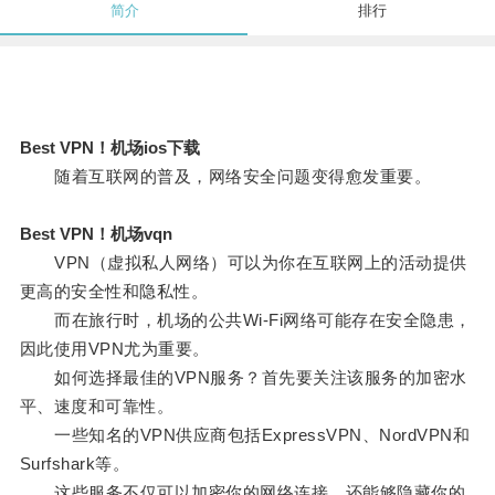
简介
排行
Best VPN！机场ios下载
随着互联网的普及，网络安全问题变得愈发重要。
Best VPN！机场vqn
VPN（虚拟私人网络）可以为你在互联网上的活动提供
更高的安全性和隐私性。
而在旅行时，机场的公共Wi-Fi网络可能存在安全隐患，
因此使用VPN尤为重要。
如何选择最佳的VPN服务？首先要关注该服务的加密水
平、速度和可靠性。
一些知名的VPN供应商包括ExpressVPN、NordVPN和
Surfshark等。
这些服务不仅可以加密你的网络连接，还能够隐藏你的