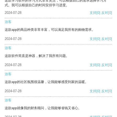
这款学习软件的学习方式非常灵活，可以根据自己的需求选择学习方
式。我可以根据自己的时间安排学习进度。
2024-07-28
支持
[0]
反对
[0]
游客
这款app的商品种类非常丰富，可以满足我所有的购物需求。
2024-07-28
支持
[0]
反对
[0]
游客
这款软件简直是神器，解决了我所有问题。
2024-07-28
支持
[0]
反对
[0]
游客
这款app的社区氛围很温馨，让我能够感受到家的温暖。
2024-07-28
支持
[0]
反对
[0]
游客
这款app就像我的财务顾问，让我能够省钱又省心。