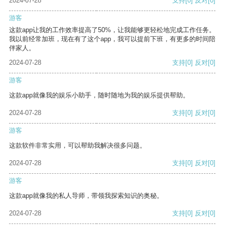
2024-07-28
支持
[0]
反对
[0]
游客
这款app让我的工作效率提高了50%，让我能够更轻松地完成工作任务。
我以前经常加班，现在有了这个app，我可以提前下班，有更多的时间陪
伴家人。
2024-07-28
支持
[0]
反对
[0]
游客
这款app就像我的娱乐小助手，随时随地为我的娱乐提供帮助。
2024-07-28
支持
[0]
反对
[0]
游客
这款软件非常实用，可以帮助我解决很多问题。
2024-07-28
支持
[0]
反对
[0]
游客
这款app就像我的私人导师，带领我探索知识的奥秘。
2024-07-28
支持
[0]
反对
[0]