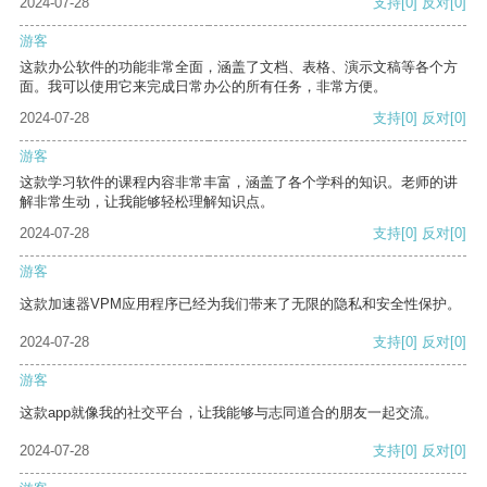
2024-07-28
支持
[0]
反对
[0]
游客
这款办公软件的功能非常全面，涵盖了文档、表格、演示文稿等各个方
面。我可以使用它来完成日常办公的所有任务，非常方便。
2024-07-28
支持
[0]
反对
[0]
游客
这款学习软件的课程内容非常丰富，涵盖了各个学科的知识。老师的讲
解非常生动，让我能够轻松理解知识点。
2024-07-28
支持
[0]
反对
[0]
游客
这款加速器VPM应用程序已经为我们带来了无限的隐私和安全性保护。
2024-07-28
支持
[0]
反对
[0]
游客
这款app就像我的社交平台，让我能够与志同道合的朋友一起交流。
2024-07-28
支持
[0]
反对
[0]